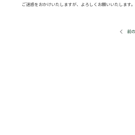
ご迷惑をおかけいたしますが、よろしくお願いいたします
前