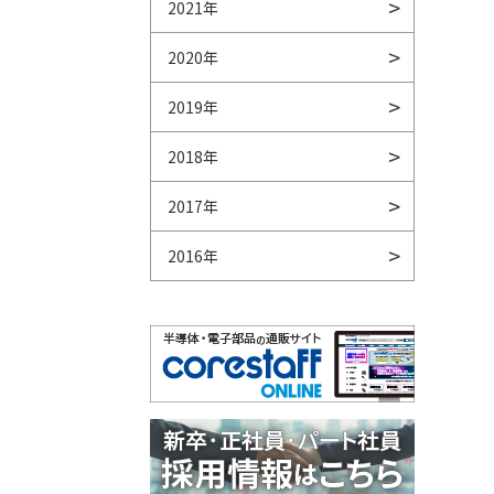
2021年
2020年
2019年
2018年
2017年
2016年