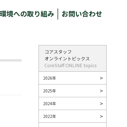
環境への取り組み
お問い合わせ
コアスタッフ
オンライントピックス
CoreStaff ONLINE topics
2026年
2025年
2024年
2022年