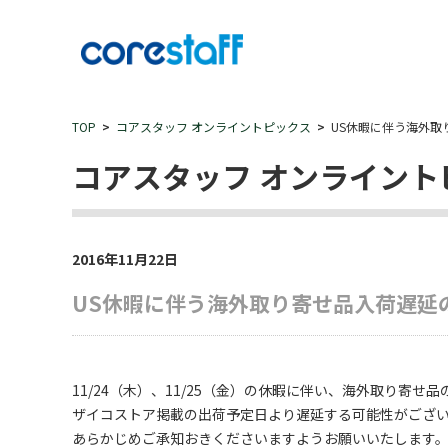
TOP
コアスタッフ オンライントピックス
US休暇に伴う海外取
コアスタッフ オンライント
2016年11月22日
US休暇に伴う海外取り寄せ品入荷遅延
11/24（木）、11/25（金）の休暇に伴い、海外取り寄せ
ザイコストア掲載の出荷予定日より遅延する可能性がござ
あらかじめご承知おきくださいますようお願いいたします