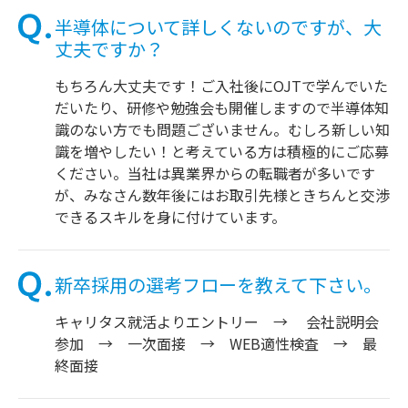
半導体について詳しくないのですが、大
丈夫ですか？
もちろん大丈夫です！ご入社後にOJTで学んでいた
だいたり、研修や勉強会も開催しますので半導体知
識のない方でも問題ございません。むしろ新しい知
識を増やしたい！と考えている方は積極的にご応募
ください。当社は異業界からの転職者が多いです
が、みなさん数年後にはお取引先様ときちんと交渉
できるスキルを身に付けています。
新卒採用の選考フローを教えて下さい。
キャリタス就活よりエントリー → 会社説明会
参加 → 一次面接 → WEB適性検査 → 最
終面接