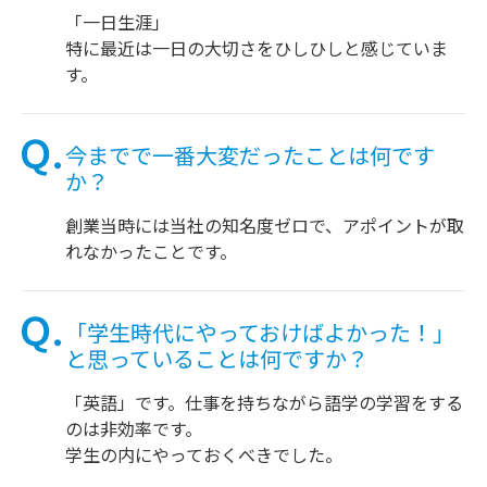
「一日生涯」
特に最近は一日の大切さをひしひしと感じていま
す。
今までで一番大変だったことは何です
か？
創業当時には当社の知名度ゼロで、アポイントが取
れなかったことです。
「学生時代にやっておけばよかった！」
と思っていることは何ですか？
「英語」です。仕事を持ちながら語学の学習をする
のは非効率です。
学生の内にやっておくべきでした。