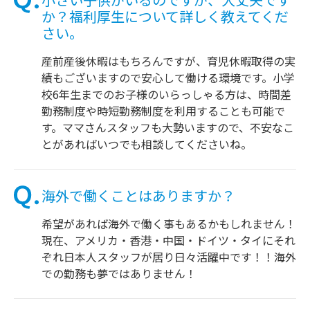
か？福利厚生について詳しく教えてくだ
さい。
産前産後休暇はもちろんですが、育児休暇取得の実
績もございますので安心して働ける環境です。小学
校6年生までのお子様のいらっしゃる方は、時間差
勤務制度や時短勤務制度を利用することも可能で
す。ママさんスタッフも大勢いますので、不安なこ
とがあればいつでも相談してくださいね。
海外で働くことはありますか？
希望があれば海外で働く事もあるかもしれません！
現在、アメリカ・香港・中国・ドイツ・タイにそれ
ぞれ日本人スタッフが居り日々活躍中です！！海外
での勤務も夢ではありません！