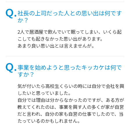
社長の上司だった人との思い出は何です
か？
2人で居酒屋で飲んでいて眠ってしまい、いくら起
こしても起きなかった思い出があります。
あまり良い思い出とは言えませんが。
事業を始めようと思ったキッカケは何で
すか？
気が付いたら高校生くらいの時には自分で会社を興
したいと思っていました。
自分では理由は分からなかったのですが、ある方が
教えてくれたのは、事業を興す人の多くが家が自営
だと言われ、自分の家も自営の仕事でしたので、当
たっているのかもしれません。