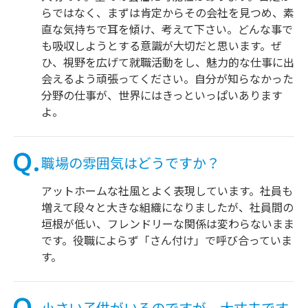
らではなく、まずは肯定からその会社を見つめ、素
直な気持ちで耳を傾け、考えて下さい。どんな事で
も吸収しようとする意識が大切だと思います。ぜ
ひ、視野を広げて就職活動をし、魅力的な仕事に出
会えるよう頑張ってください。自分が知らなかった
分野の仕事が、世界にはきっといっぱいあります
よ。
職場の雰囲気はどうですか？
アットホームな社風とよく表現しています。社員も
増えて段々と大きな組織になりましたが、社員間の
垣根が低い、フレンドリーな関係は変わらないまま
です。役職によらず「さん付け」で呼び合っていま
す。
小さい子供がいるのですが、大丈夫です