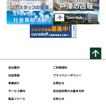
会社案内
ご利用規約
社会貢献
プライバシーポリシー
事業紹介
お問合せ
サービス案内
反社会的勢力の基本方針
製品リリース
お知らせ