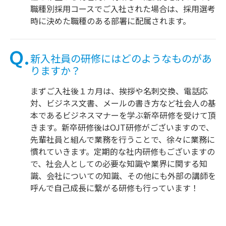
職種別採用コースでご入社された場合は、採用選考
時に決めた職種のある部署に配属されます。
新入社員の研修にはどのようなものがあ
りますか？
まずご入社後１カ月は、挨拶や名刺交換、電話応
対、ビジネス文書、メールの書き方など社会人の基
本であるビジネスマナーを学ぶ新卒研修を受けて頂
きます。新卒研修後はOJT研修がございますので、
先輩社員と組んで業務を行うことで、徐々に業務に
慣れていきます。定期的な社内研修もございますの
で、社会人としての必要な知識や業界に関する知
識、会社についての知識、その他にも外部の講師を
呼んで自己成長に繋がる研修も行っています！