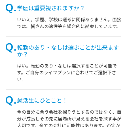
学歴は重要視されますか？
いいえ。学歴、学校は選考に関係ありません。面接
では、皆さんの適性等を総合的に勘案しています。
転勤のあり・なしは選ぶことが出来ます
か？
はい。転勤のあり・なしは選択することが可能で
す。ご自身のライフプランに合わせてご選択下さ
い。
就活生にひとこと！
今の自分に合う会社を探そうとするのではなく、自
分が成長しその先に居場所が見える会社を探す事が
大切です。全ての会社に可能性はあります。否定か