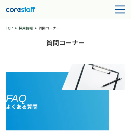
TOP
採用情報
質問コーナー
質問コーナー
FAQ
よくある質問