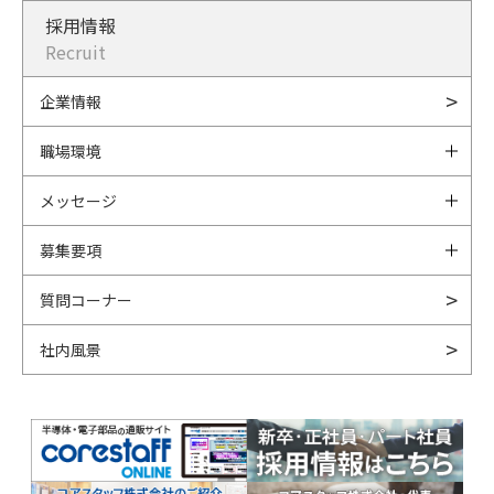
採用情報
Recruit
企業情報
職場環境
メッセージ
募集要項
質問コーナー
社内風景