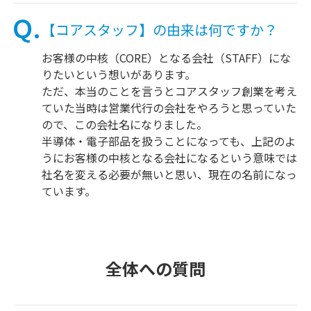
【コアスタッフ】の由来は何ですか？
お客様の中核（CORE）となる会社（STAFF）にな
りたいという想いがあります。
ただ、本当のことを言うとコアスタッフ創業を考え
ていた当時は営業代行の会社をやろうと思っていた
ので、この会社名になりました。
半導体・電子部品を扱うことになっても、上記のよ
うにお客様の中核となる会社になるという意味では
社名を変える必要が無いと思い、現在の名前になっ
ています。
全体への質問