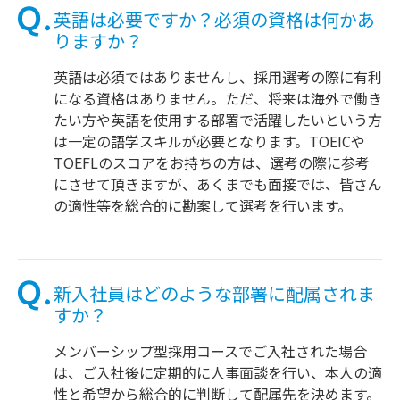
英語は必要ですか？必須の資格は何かあ
りますか？
英語は必須ではありませんし、採用選考の際に有利
になる資格はありません。ただ、将来は海外で働き
たい方や英語を使用する部署で活躍したいという方
は一定の語学スキルが必要となります。TOEICや
TOEFLのスコアをお持ちの方は、選考の際に参考
にさせて頂きますが、あくまでも面接では、皆さん
の適性等を総合的に勘案して選考を行います。
新入社員はどのような部署に配属されま
すか？
メンバーシップ型採用コースでご入社された場合
は、ご入社後に定期的に人事面談を行い、本人の適
性と希望から総合的に判断して配属先を決めます。