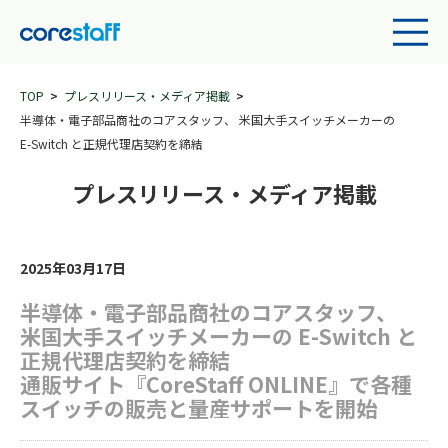
TOP
プレスリリース・メディア掲載
半導体・電子部品商社のコアスタッフ、 米国大手スイッチメーカーの
E-Switch と正規代理店契約を締結
プレスリリース・メディア掲載
2025年03月17日
半導体・電子部品商社のコアスタッフ、
米国大手スイッチメーカーの E-Switch と
正規代理店契約を締結
通販サイト『CoreStaff ONLINE』で各種
スイッチの販売と量産サポートを開始