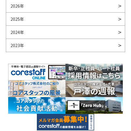
2026年
2025年
2024年
2023年