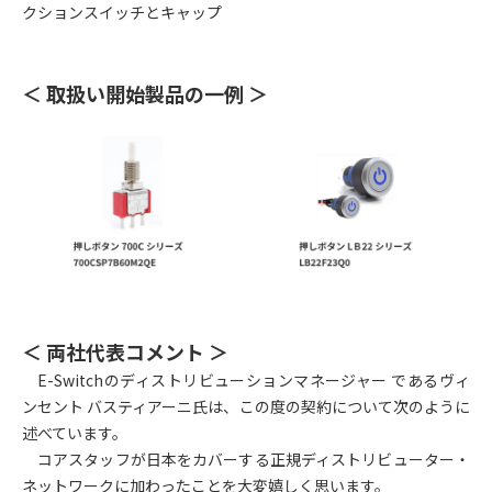
クションスイッチとキャップ
＜ 取扱い開始製品の一例 ＞
＜ 両社代表コメント ＞
E-Switchのディストリビューションマネージャー であるヴィ
ンセント バスティアーニ氏は、この度の契約について次のように
述べています。
コアスタッフが日本をカバーする正規ディストリビューター・
ネットワークに加わったことを大変嬉しく思います。