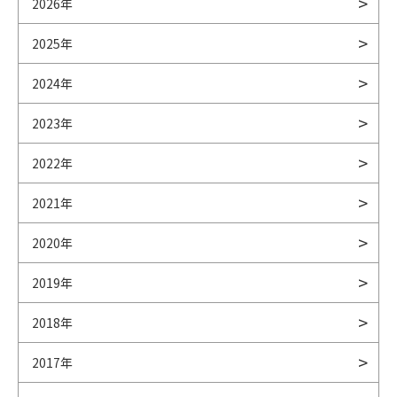
2026年
2025年
2024年
2023年
2022年
2021年
2020年
2019年
2018年
2017年