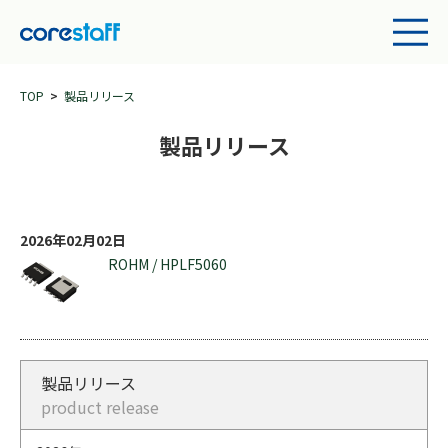
TOP
製品リリース
製品リリース
2026年02月02日
ROHM / HPLF5060
製品リリース
product release