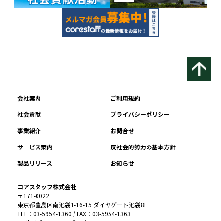
会社案内
ご利用規約
社会貢献
プライバシーポリシー
事業紹介
お問合せ
サービス案内
反社会的勢力の基本方針
製品リリース
お知らせ
コアスタッフ株式会社
〒171-0022
東京都豊島区南池袋1-16-15 ダイヤゲート池袋8F
TEL：03-5954-1360 / FAX：03-5954-1363