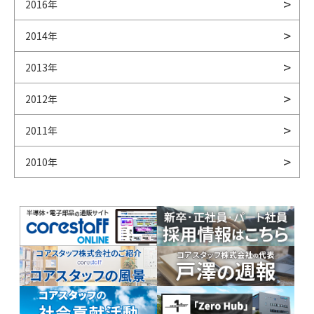
2016年
2014年
2013年
2012年
2011年
2010年