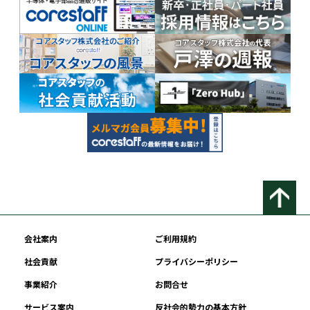
会社案内
ご利用規約
社会貢献
プライバシーポリシー
事業紹介
お問合せ
サービス案内
反社会的勢力の基本方針