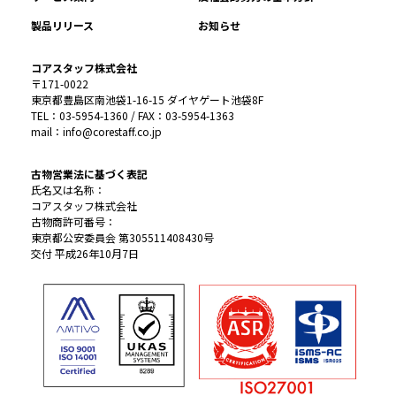
製品リリース
お知らせ
コアスタッフ株式会社
〒171-0022
東京都豊島区南池袋1-16-15 ダイヤゲート池袋8F
TEL：03-5954-1360 / FAX：03-5954-1363
mail：info@corestaff.co.jp
古物営業法に基づく表記
氏名又は名称：
コアスタッフ株式会社
古物商許可番号：
東京都公安委員会 第305511408430号
交付 平成26年10月7日