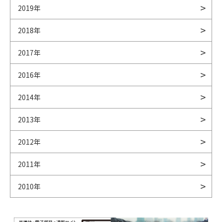
2019年
2018年
2017年
2016年
2014年
2013年
2012年
2011年
2010年