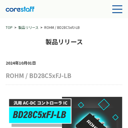
TOP
製品リリース
ROHM / BD28C5xFJ-LB
製品リリース
2024年10月01日
ROHM / BD28C5xFJ-LB