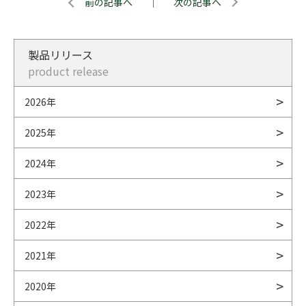
前の記事へ
｜
次の記事へ
製品リリース
product release
2026年
2025年
2024年
2023年
2022年
2021年
2020年