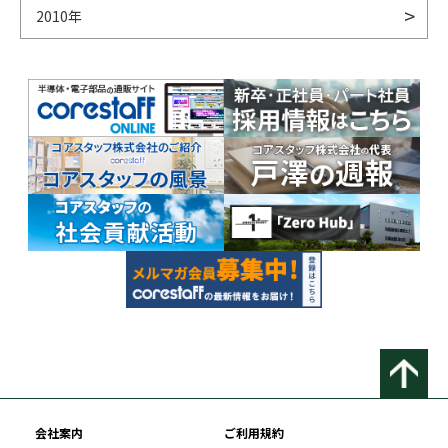
2010年
会社案内
ご利用規約