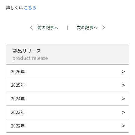
詳しくは
こちら
前の記事へ
｜
次の記事へ
製品リリース
product release
2026年
2025年
2024年
2023年
2022年