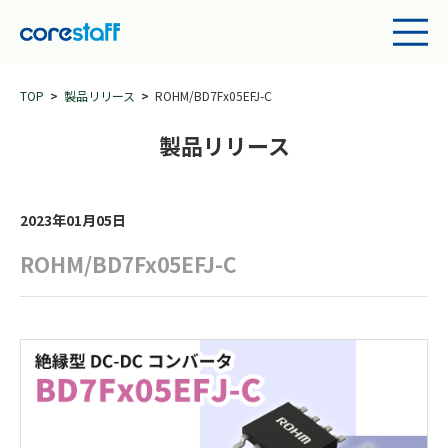
TOP
製品リリース
ROHM/BD7Fx05EFJ-C
製品リリース
2023年01月05日
ROHM/BD7Fx05EFJ-C