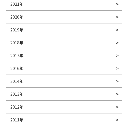
2021年
2020年
2019年
2018年
2017年
2016年
2014年
2013年
2012年
2011年