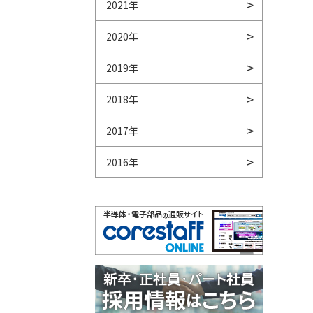
2021年
2020年
2019年
2018年
2017年
2016年