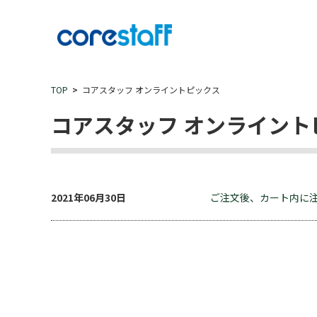
TOP
コアスタッフ オンライントピックス
コアスタッフ オンライント
2021年06月30日
ご注文後、カート内に