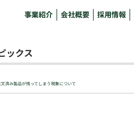
事業紹介
会社概要
採用情報
ピックス
注文済み製品が残ってしまう現象について