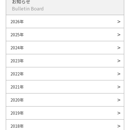
お知らせ
Bulletin Board
2026年
2025年
2024年
2023年
2022年
2021年
2020年
2019年
2018年