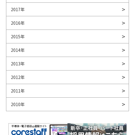
2017年
2016年
2015年
2014年
2013年
2012年
2011年
2010年