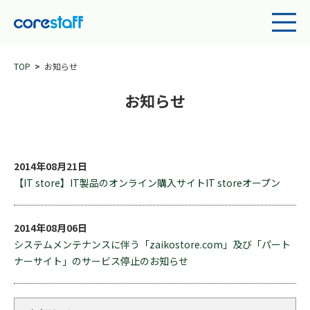
TOP
お知らせ
お知らせ
2014年08月21日
【IT store】IT製品のオンライン購入サイトIT storeオープン
2014年08月06日
システムメンテナンスに伴う「zaikostore.com」及び「パート
ナーサイト」のサービス停止のお知らせ