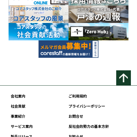
会社案内
ご利用規約
社会貢献
プライバシーポリシー
事業紹介
お問合せ
サービス案内
反社会的勢力の基本方針
製品リリース
お知らせ