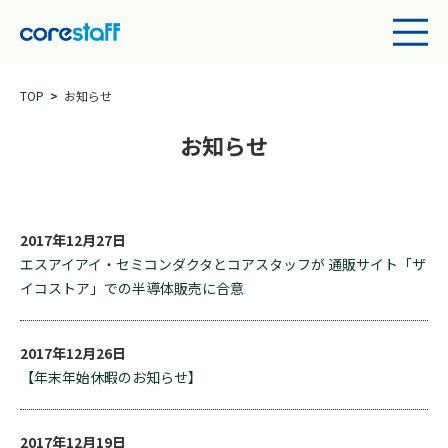
TOP
お知らせ
お知らせ
2017年12月27日
エスアイアイ・セミコンダクタとコアスタッフが 通販サイト「ザ
イコストア」での半導体販売に合意
2017年12月26日
【年末年始休暇のお知らせ】
2017年12月19日