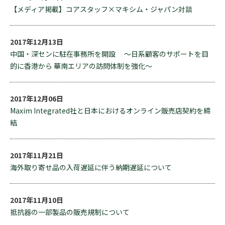
【メディア掲載】コアスタッフ×マキシム・ジャパン対談
2017年12月13日
中国・深センに駐在事務所を開設 ～日系顧客のサポートを目
的に香港から 華南エリアの訪問体制を強化～
2017年12月06日
Maxim Integrated社と日本におけるオンライン販売店契約を締
結
2017年11月21日
海外取り寄せ品の入荷遅延に伴う納期遅延について
2017年11月10日
抵抗器の一部製品の販売規制について