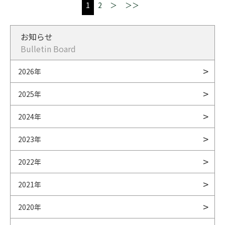
1
2
＞
＞＞
お知らせ
Bulletin Board
2026年
2025年
2024年
2023年
2022年
2021年
2020年