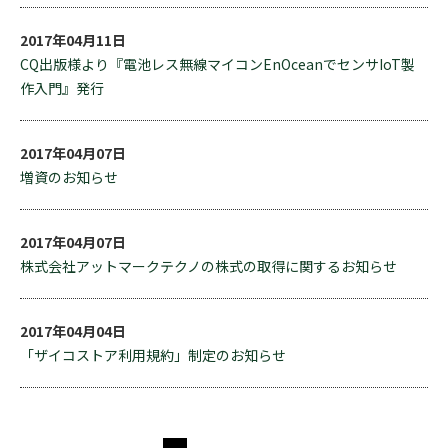
2017年04月11日
CQ出版様より『電池レス無線マイコンEnOceanでセンサIoT製
作入門』発行
2017年04月07日
増資のお知らせ
2017年04月07日
株式会社アットマークテクノの株式の取得に関するお知らせ
2017年04月04日
「ザイコストア利用規約」制定のお知らせ