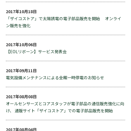
2017年10月18日
「ザイコストア」で太陽誘電の電子部品販売を開始 オンライ
ン販売を強化
2017年10月06日
【EOLリボーン】サービス発表会
2017年09月11日
電気設備メンテナンスによる全館一時停電のお知らせ
2017年08月08日
オールセンサーズとコアスタッフが電子部品の通信販売強化に向
け、 通販サイト「ザイコストア」での電子部品販売を開始
2017年08月04日