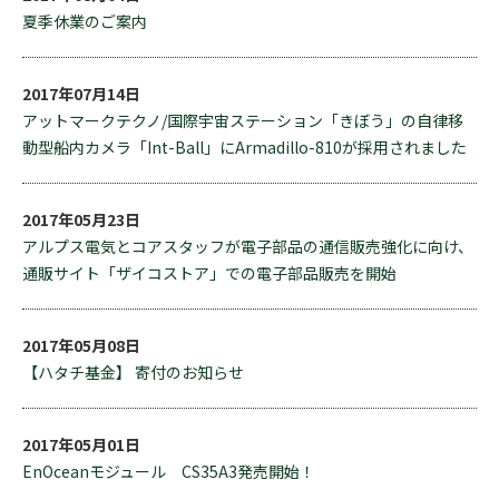
夏季休業のご案内
2017年07月14日
アットマークテクノ/国際宇宙ステーション「きぼう」の自律移
動型船内カメラ「Int-Ball」にArmadillo-810が採用されました
2017年05月23日
アルプス電気とコアスタッフが電子部品の通信販売強化に向け、
通販サイト「ザイコストア」での電子部品販売を開始
2017年05月08日
【ハタチ基金】 寄付のお知らせ
2017年05月01日
EnOceanモジュール CS35A3発売開始！