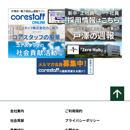
会社案内
ご利用規約
社会貢献
プライバシーポリシー
事業紹介
お問合せ