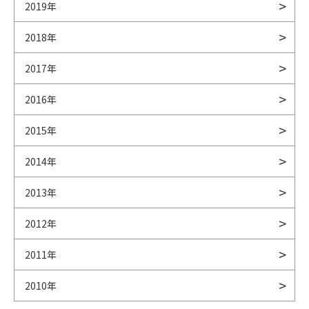
2019年
2018年
2017年
2016年
2015年
2014年
2013年
2012年
2011年
2010年