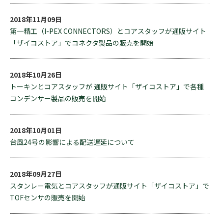
2018年11月09日
第一精工（I-PEX CONNECTORS）とコアスタッフが通販サイト
「ザイコストア」でコネクタ製品の販売を開始
2018年10月26日
トーキンとコアスタッフが 通販サイト「ザイコストア」で各種
コンデンサー製品の販売を開始
2018年10月01日
台風24号の影響による配送遅延について
2018年09月27日
スタンレー電気とコアスタッフが通販サイト「ザイコストア」で
TOFセンサの販売を開始