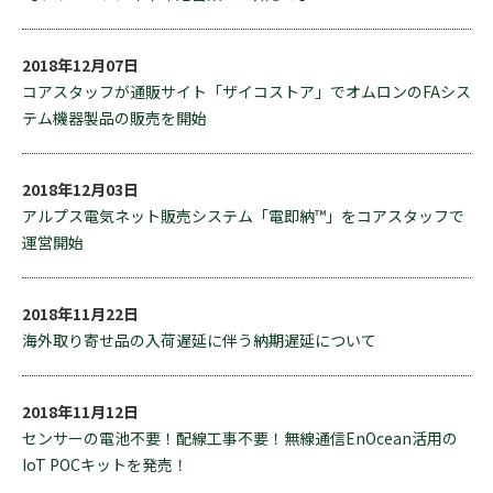
2018年12月07日
コアスタッフが通販サイト「ザイコストア」でオムロンのFAシス
テム機器製品の販売を開始
2018年12月03日
アルプス電気ネット販売システム「電即納™」をコアスタッフで
運営開始
2018年11月22日
海外取り寄せ品の入荷遅延に伴う納期遅延について
2018年11月12日
センサーの電池不要！配線工事不要！無線通信EnOcean活用の
IoT POCキットを発売！