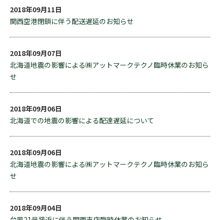
2018年09月11日
関西空港閉鎖に伴う配送遅延のお知らせ
2018年09月07日
北海道地震の影響による㈱アットマークテクノ臨時休業のお知ら
せ
2018年09月06日
北海道での地震の影響による配達遅延について
2018年09月06日
北海道地震の影響による㈱アットマークテクノ臨時休業のお知ら
せ
2018年09月04日
台風21号接近に伴う関西支店臨時休業のお知らせ