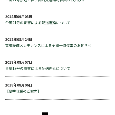
2018年09月03日
台風21号の影響による配送遅延について
2018年08月24日
電気設備メンテナンスによる全館一時停電のお知らせ
2018年08月07日
台風13号の影響による配送遅延について
2018年08月06日
【夏季休業のご案内】