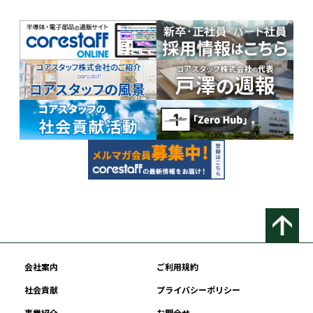
会社案内
ご利用規約
社会貢献
プライバシーポリシー
事業紹介
お問合せ