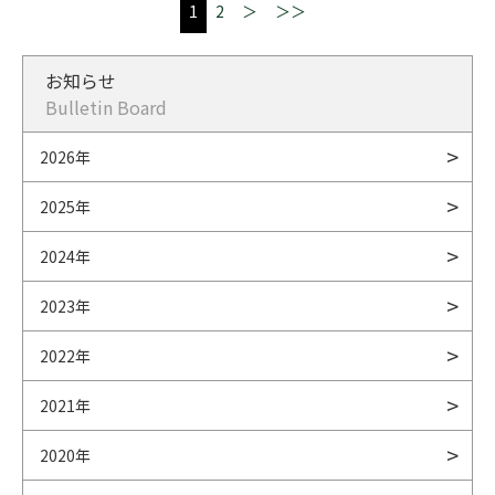
1
2
＞
＞＞
お知らせ
Bulletin Board
2026年
2025年
2024年
2023年
2022年
2021年
2020年