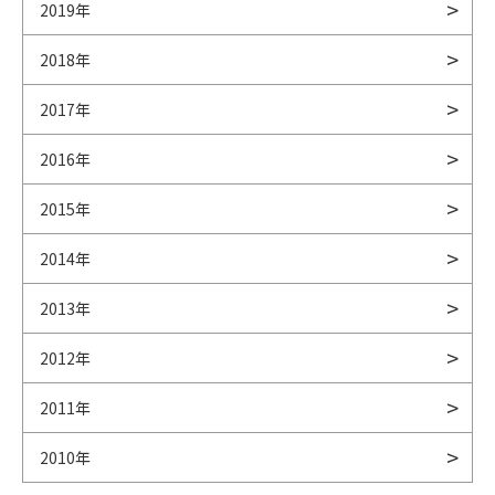
2019年
2018年
2017年
2016年
2015年
2014年
2013年
2012年
2011年
2010年