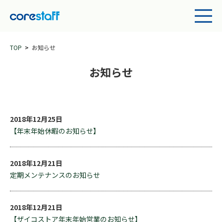
TOP
お知らせ
お知らせ
2018年12月25日
【年末年始休暇のお知らせ】
2018年12月21日
定期メンテナンスのお知らせ
2018年12月21日
【ザイコストア年末年始営業のお知らせ】