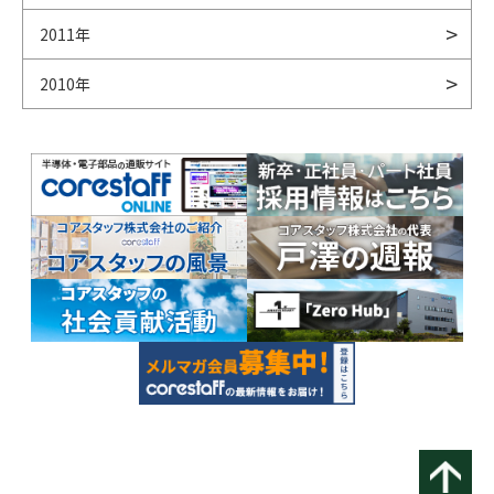
2011年
2010年