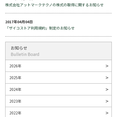
株式会社アットマークテクノの株式の取得に関するお知らせ
2017年04月04日
「ザイコストア利用規約」制定のお知らせ
お知らせ
Bulletin Board
2026年
2025年
2024年
2023年
2022年