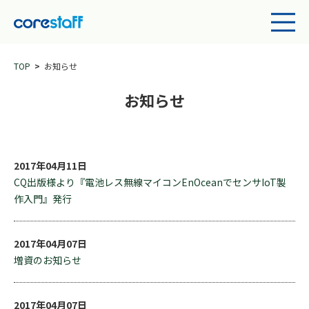
TOP
お知らせ
お知らせ
2017年04月11日
CQ出版様より『電池レス無線マイコンEnOceanでセンサIoT製
作入門』発行
2017年04月07日
増資のお知らせ
2017年04月07日