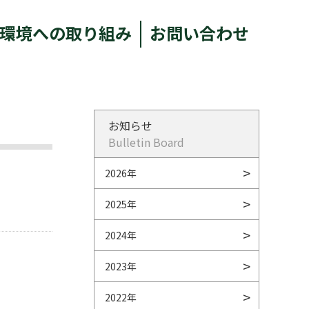
環境への取り組み
お問い合わせ
お知らせ
Bulletin Board
2026年
2025年
2024年
2023年
2022年