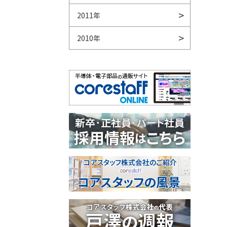
2011年
2010年