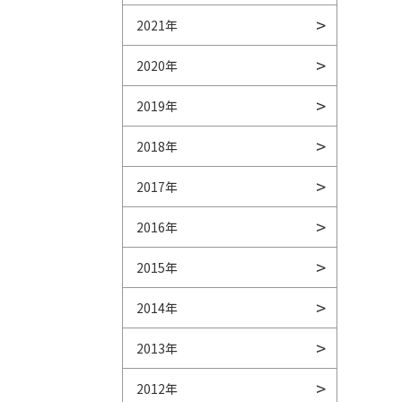
2021年
2020年
2019年
2018年
2017年
2016年
2015年
2014年
2013年
2012年