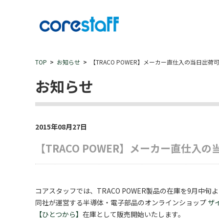
TOP
お知らせ
【TRACO POWER】メーカー直仕入の当日出
お知らせ
2015年08月27日
【TRACO POWER】メーカー直仕入
コアスタッフでは、TRACO POWER製品の在庫を9月中旬
同社が運営する半導体・電子部品のオンラインショップ
ザ
【ひとつから】
在庫として販売開始いたします。