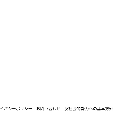
イバシーポリシー
お問い合わせ
反社会的勢力への基本方針