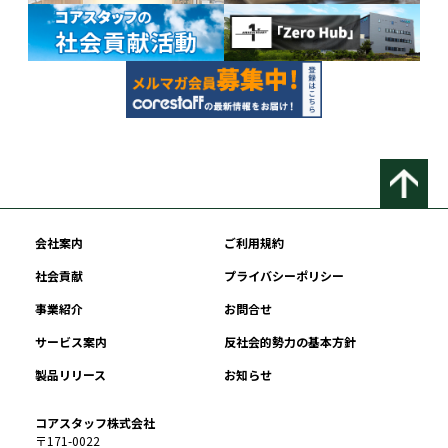
会社案内
ご利用規約
社会貢献
プライバシーポリシー
事業紹介
お問合せ
サービス案内
反社会的勢力の基本方針
製品リリース
お知らせ
コアスタッフ株式会社
〒171-0022