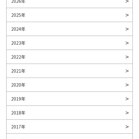
2026年
2025年
2024年
2023年
2022年
2021年
2020年
2019年
2018年
2017年