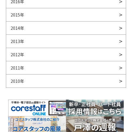
2016年
2015年
2014年
2013年
2012年
2011年
2010年