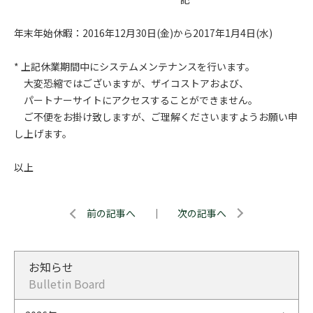
年末年始休暇：2016年12月30日(金)から2017年1月4日(水)
* 上記休業期間中にシステムメンテナンスを行います。
大変恐縮ではございますが、ザイコストアおよび、
パートナーサイトにアクセスすることができません。
ご不便をお掛け致しますが、ご理解くださいますようお願い申
し上げます。
以上
前の記事へ
｜
次の記事へ
お知らせ
Bulletin Board