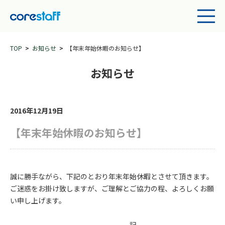
TOP
お知らせ
【年末年始休暇のお知らせ】
お知らせ
2016年12月19日
【年末年始休暇のお知らせ】
誠に勝手ながら、下記のとおり年末年始休暇とさせて頂きます。
ご迷惑をお掛け致しますが、ご理解とご協力の程、よろしくお願
い申し上げます。
記