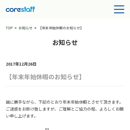
TOP
お知らせ
【年末年始休暇のお知らせ】
お知らせ
2017年12月26日
【年末年始休暇のお知らせ】
誠に勝手ながら、下記のとおり年末年始休暇とさせて頂きます。
ご迷惑をお掛け致しますが、ご理解とご協力の程、よろしくお願
い申し上げます。
記