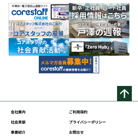
会社案内
ご利用規約
社会貢献
プライバシーポリシー
事業紹介
お問合せ