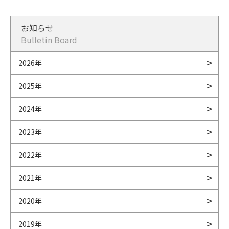
お知らせ
Bulletin Board
2026年
2025年
2024年
2023年
2022年
2021年
2020年
2019年