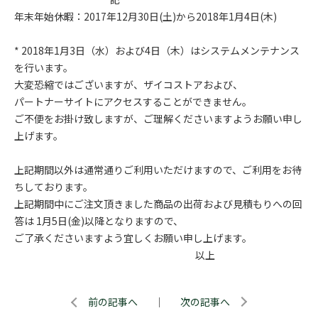
年末年始休暇：2017年12月30日(土)から2018年1月4日(木)
* 2018年1月3日（水）および4日（木）はシステムメンテナンス
を行います。
大変恐縮ではございますが、ザイコストアおよび、
パートナーサイトにアクセスすることができません。
ご不便をお掛け致しますが、ご理解くださいますようお願い申し
上げます。
上記期間以外は通常通りご利用いただけますので、ご利用をお待
ちしております。
上記期間中にご注文頂きました商品の出荷および見積もりへの回
答は 1月5日(金)以降となりますので、
ご了承くださいますよう宜しくお願い申し上げます。
以上
前の記事へ
｜
次の記事へ