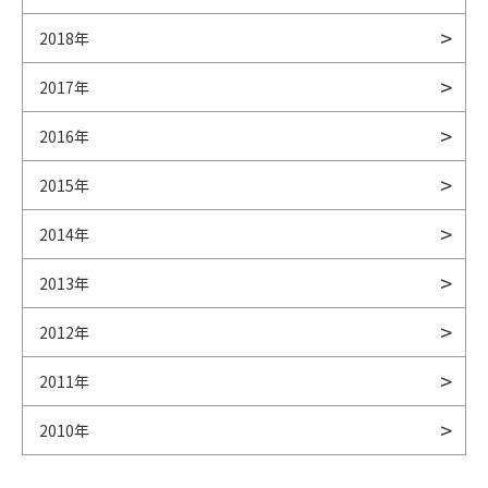
2018年
2017年
2016年
2015年
2014年
2013年
2012年
2011年
2010年