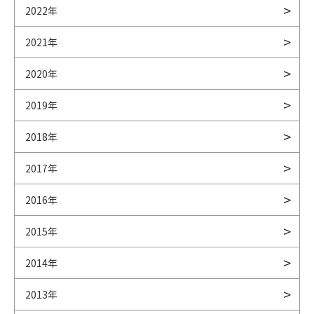
2022年
2021年
2020年
2019年
2018年
2017年
2016年
2015年
2014年
2013年