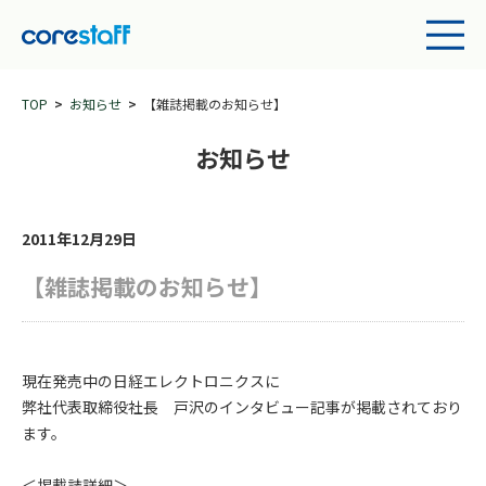
TOP
お知らせ
【雑誌掲載のお知らせ】
お知らせ
2011年12月29日
【雑誌掲載のお知らせ】
現在発売中の日経エレクトロニクスに
弊社代表取締役社長 戸沢のインタビュー記事が掲載されており
ます。
＜掲載誌詳細＞