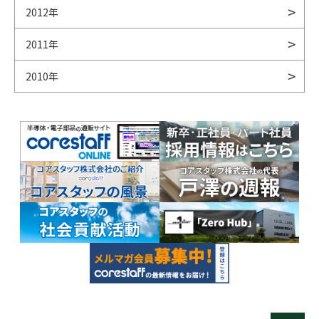
2012年
2011年
2010年