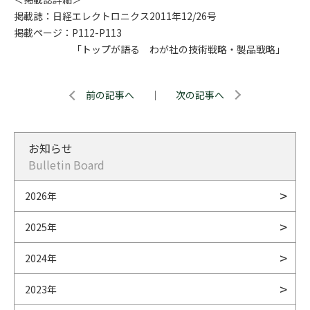
掲載誌：日経エレクトロニクス2011年12/26号
掲載ページ：P112-P113
「トップが語る わが社の技術戦略・製品戦略」
前の記事へ
｜
次の記事へ
お知らせ
Bulletin Board
2026年
2025年
2024年
2023年