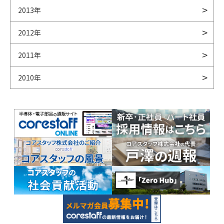
2013年
2012年
2011年
2010年