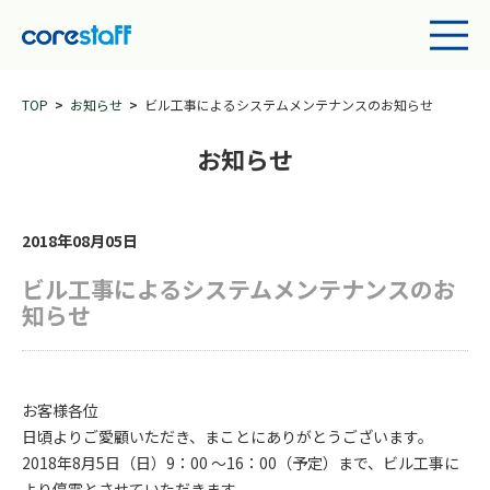
TOP
お知らせ
ビル工事によるシステムメンテナンスのお知らせ
お知らせ
2018年08月05日
ビル工事によるシステムメンテナンスのお
知らせ
お客様各位
日頃よりご愛顧いただき、まことにありがとうございます。
2018年8月5日（日）9：00 ～16：00（予定）まで、ビル工事に
より停電とさせていただきます。