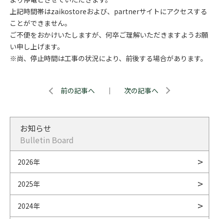
上記時間帯はzaikostoreおよび、partnerサイトにアクセスする
ことができません。
ご不便をおかけいたしますが、何卒ご理解いただきますようお願
い申し上げます。
※尚、停止時間は工事の状況により、前後する場合があります。
前の記事へ
｜
次の記事へ
お知らせ
Bulletin Board
2026年
2025年
2024年