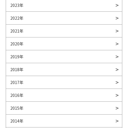
2023年
2022年
2021年
2020年
2019年
2018年
2017年
2016年
2015年
2014年