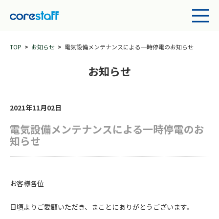
TOP
お知らせ
電気設備メンテナンスによる一時停電のお知らせ
お知らせ
2021年11月02日
電気設備メンテナンスによる一時停電のお
知らせ
お客様各位
日頃よりご愛顧いただき、まことにありがとうございます。