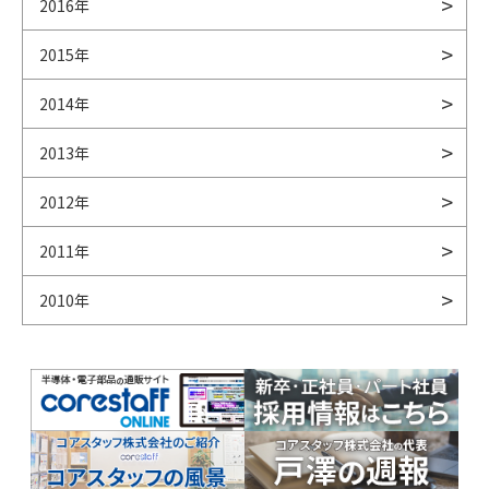
2016年
2015年
2014年
2013年
2012年
2011年
2010年