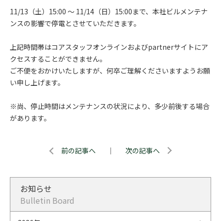
11/13（土）15:00 ～ 11/14（日）15:00まで、本社ビルメンテナ
ンスの影響で停電とさせていただきます。
上記時間帯はコアスタッフオンラインおよびpartnerサイトにア
クセスすることができません。
ご不便をおかけいたしますが、何卒ご理解くださいますようお願
い申し上げます。
※尚、停止時間はメンテナンスの状況により、多少前後する場合
があります。
前の記事へ
｜
次の記事へ
お知らせ
Bulletin Board