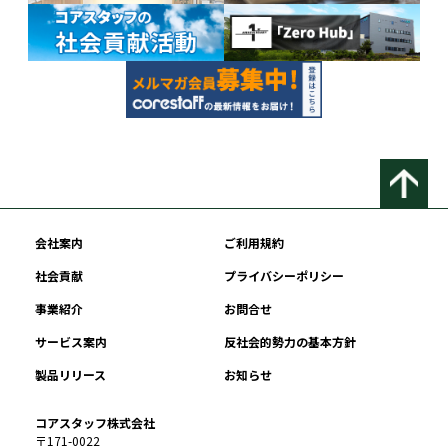
会社案内
ご利用規約
社会貢献
プライバシーポリシー
事業紹介
お問合せ
サービス案内
反社会的勢力の基本方針
製品リリース
お知らせ
コアスタッフ株式会社
〒171-0022