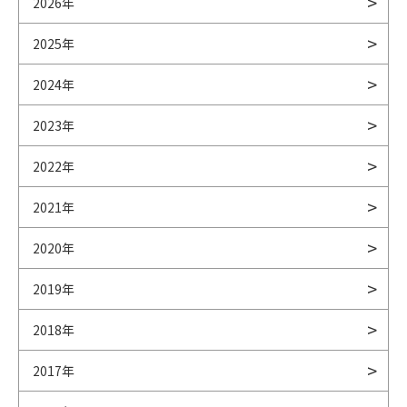
2026年
2025年
2024年
2023年
2022年
2021年
2020年
2019年
2018年
2017年