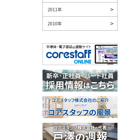
2011年
2010年