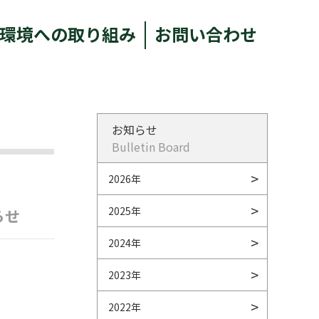
環境への取り組み
お問い合わせ
お知らせ
Bulletin Board
2026年
2025年
らせ
2024年
2023年
2022年