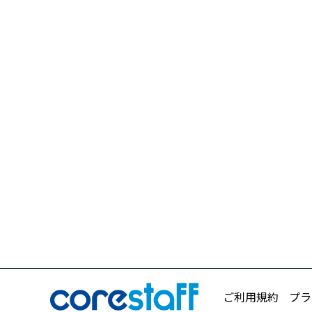
ご利用規約
プラ