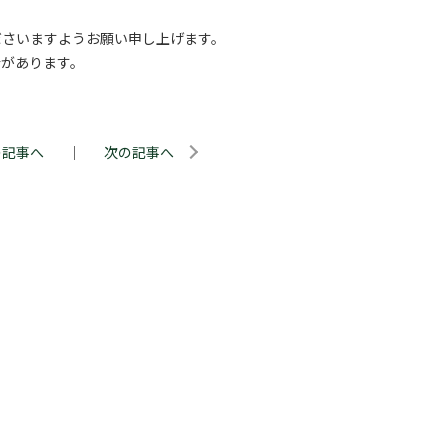
ださいますようお願い申し上げます。
合があります。
の記事へ
｜
次の記事へ