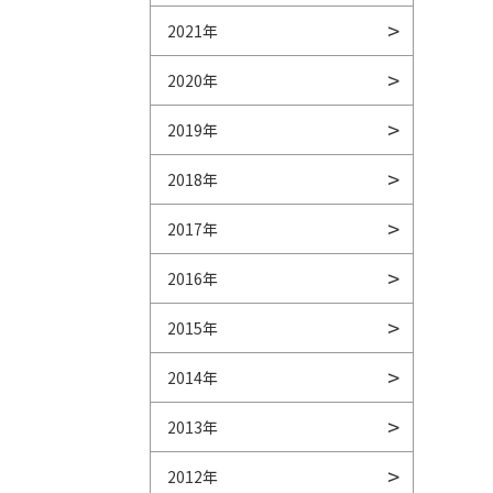
2021年
2020年
2019年
2018年
2017年
2016年
2015年
2014年
2013年
2012年