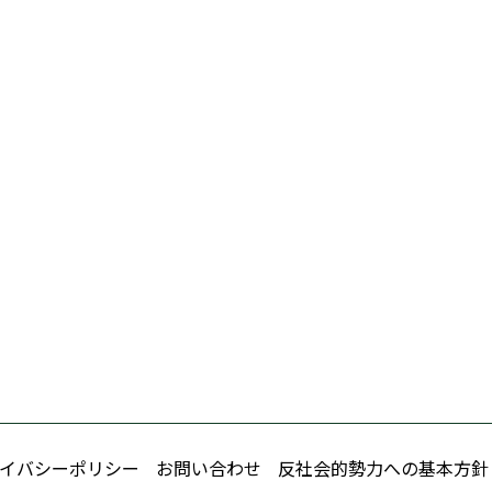
イバシーポリシー
お問い合わせ
反社会的勢力への基本方針