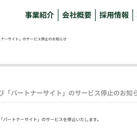
事業紹介
会社概要
採用情報
「パートナーサイト」のサービス停止のお知らせ
om」及び「パートナーサイト」のサービス停止のお知
」及び「パートナーサイト」のサービスを停止いたします。