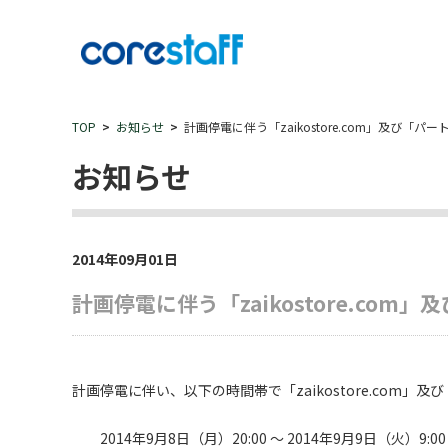
TOP
お知らせ
計画停電に伴う「zaikostore.com」及び
お知らせ
2014年09月01日
計画停電に伴う「zaikostore.c
計画停電に伴い、以下の時間帯で「zaikostore.com
2014年9月8日（月）20:00 ～ 2014年9月9日（火）9:00