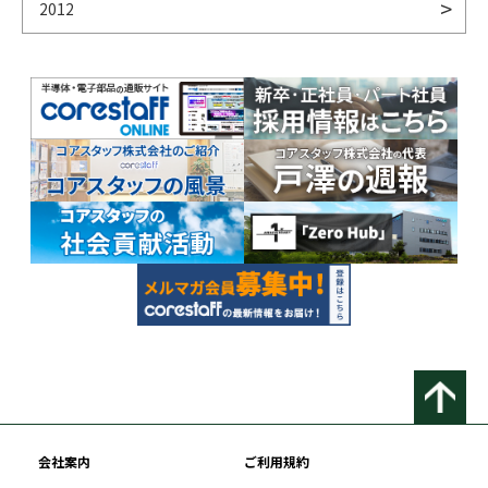
2012
会社案内
ご利用規約