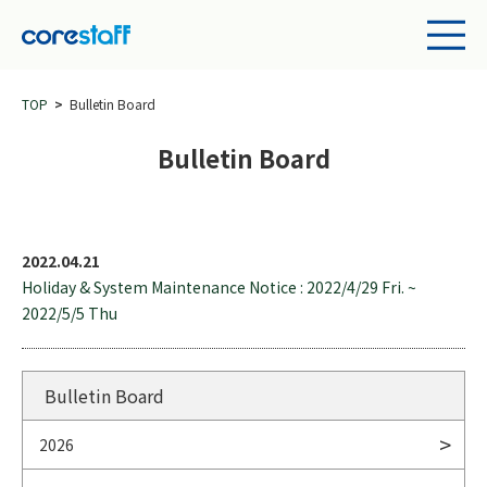
TOP
Bulletin Board
Bulletin Board
2022.04.21
Holiday & System Maintenance Notice : 2022/4/29 Fri. ~
2022/5/5 Thu
Bulletin Board
2026