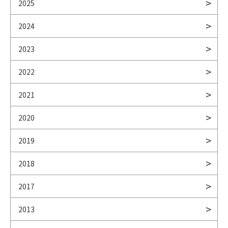
2025
2024
2023
2022
2021
2020
2019
2018
2017
2013