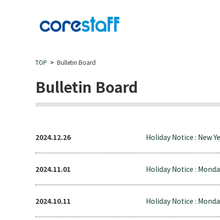
TOP
Bulletin Board
Bulletin Board
2024.12.26
Holiday Notice : New Ye
2024.11.01
Holiday Notice : Monda
2024.10.11
Holiday Notice : Monda