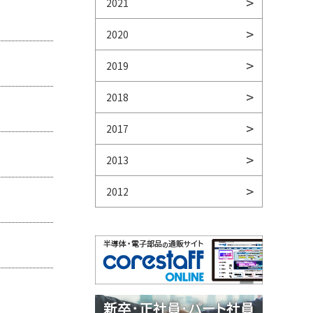
2021
2020
2019
2018
2017
2013
2012