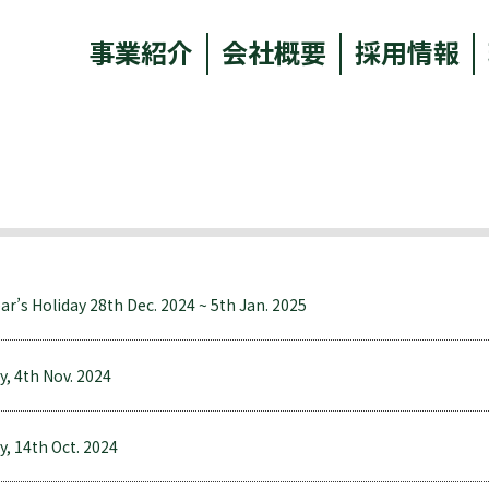
事業紹介
会社概要
採用情報
ar’s Holiday 28th Dec. 2024 ~ 5th Jan. 2025
y, 4th Nov. 2024
y, 14th Oct. 2024