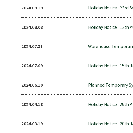
2024.09.19
Holiday Notice : 23rd S
2024.08.08
Holiday Notice : 12th 
2024.07.31
Warehouse Temporarily
2024.07.09
Holiday Notice : 15th J
2024.06.10
Planned Temporary S
2024.04.18
Holiday Notice : 29th 
2024.03.19
Holiday Notice : 20th. 