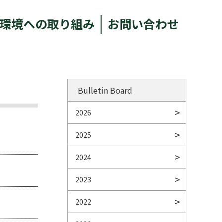
環境への取り組み
お問い合わせ
Bulletin Board
2026
2025
2024
2023
2022