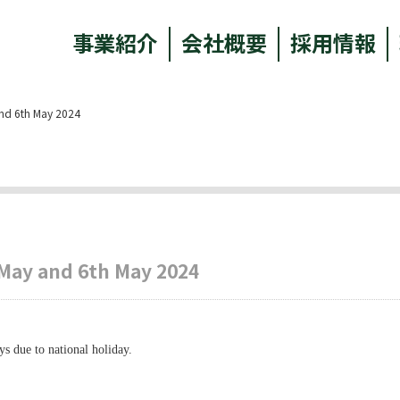
事業紹介
会社概要
採用情報
and 6th May 2024
d May and 6th May 2024
s due to national holiday.