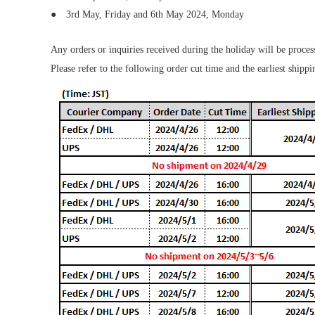
● 3rd May, Friday and 6th May 2024, Monday
Any orders or inquiries received during the holiday will be process
Please refer to the following order cut time and the earliest shippi