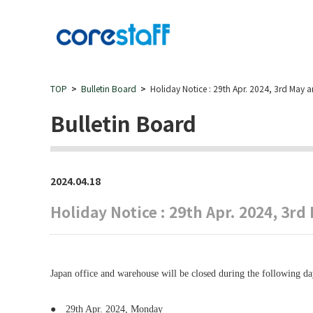
TOP
Bulletin Board
Holiday Notice : 29th Apr. 2024, 3rd May 
Bulletin Board
2024.04.18
Holiday Notice : 29th Apr. 2024, 3r
Japan office and warehouse will be closed during the following day
● 29th Apr. 2024, Monday