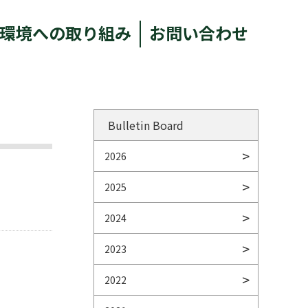
環境への取り組み
お問い合わせ
Bulletin Board
2026
2025
2024
2023
2022