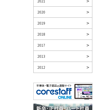
2021
2020
2019
2018
2017
2013
2012