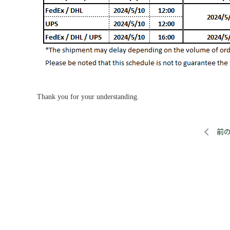
Thank you for your understanding.
前