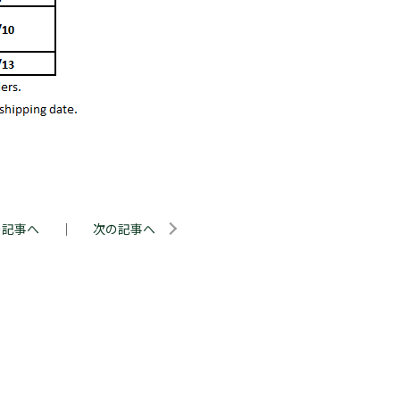
の記事へ
｜
次の記事へ