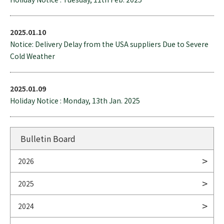
2025.01.10
Notice: Delivery Delay from the USA suppliers Due to Severe
Cold Weather
2025.01.09
Holiday Notice : Monday, 13th Jan. 2025
Bulletin Board
2026
2025
2024