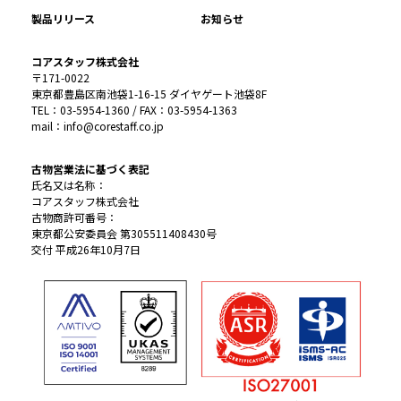
製品リリース
お知らせ
コアスタッフ株式会社
〒171-0022
東京都豊島区南池袋1-16-15 ダイヤゲート池袋8F
TEL：03-5954-1360 / FAX：03-5954-1363
mail：info@corestaff.co.jp
古物営業法に基づく表記
氏名又は名称：
コアスタッフ株式会社
古物商許可番号：
東京都公安委員会 第305511408430号
交付 平成26年10月7日