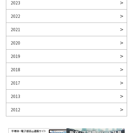
2023
2022
2021
2020
2019
2018
2017
2013
2012