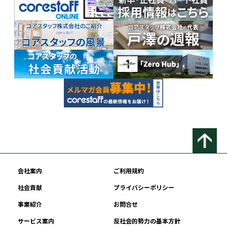
会社案内
ご利用規約
社会貢献
プライバシーポリシー
事業紹介
お問合せ
サービス案内
反社会的勢力の基本方針