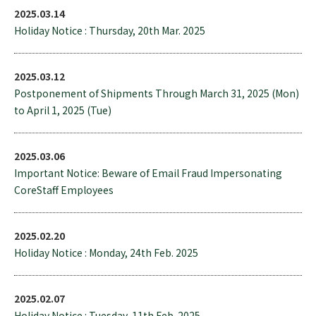
2025.03.14
Holiday Notice : Thursday, 20th Mar. 2025
2025.03.12
Postponement of Shipments Through March 31, 2025 (Mon)
to April 1, 2025 (Tue)
2025.03.06
Important Notice: Beware of Email Fraud Impersonating
CoreStaff Employees
2025.02.20
Holiday Notice : Monday, 24th Feb. 2025
2025.02.07
Holiday Notice : Tuesday, 11th Feb. 2025