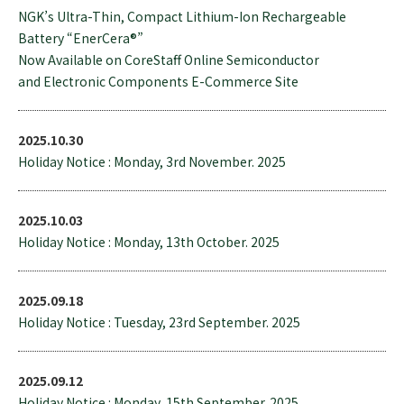
NGK’s Ultra-Thin, Compact Lithium-Ion Rechargeable
Battery “EnerCera®”
Now Available on CoreStaff Online Semiconductor
and Electronic Components E-Commerce Site
2025.10.30
Holiday Notice : Monday, 3rd November. 2025
2025.10.03
Holiday Notice : Monday, 13th October. 2025
2025.09.18
Holiday Notice : Tuesday, 23rd September. 2025
2025.09.12
Holiday Notice : Monday, 15th September. 2025