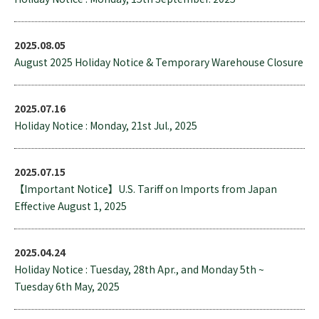
2025.08.05
August 2025 Holiday Notice & Temporary Warehouse Closure
2025.07.16
Holiday Notice : Monday, 21st Jul., 2025
2025.07.15
【Important Notice】U.S. Tariff on Imports from Japan
Effective August 1, 2025
2025.04.24
Holiday Notice : Tuesday, 28th Apr., and Monday 5th ~
Tuesday 6th May, 2025