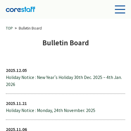
TOP
Bulletin Board
Bulletin Board
2025.12.05
Holiday Notice : New Year’s Holiday 30th Dec. 2025 ~ 4th Jan.
2026
2025.11.21
Holiday Notice : Monday, 24th November. 2025
2025.11.06