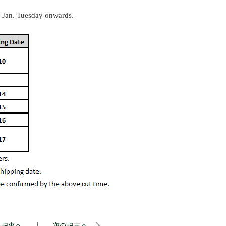
Jan. Tuesday onwards.
の記事へ
｜
次の記事へ