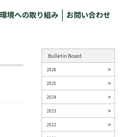
環境への取り組み
お問い合わせ
Bulletin Board
2026
2025
2024
2023
2022