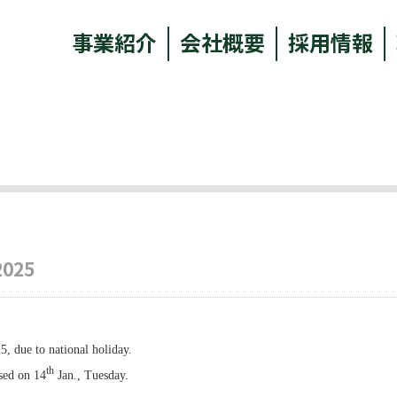
事業紹介
会社概要
採用情報
2025
5, due to national holiday.
th
ssed on 14
Jan., Tuesday.