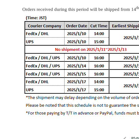
th
Orders received during this period will be shipped from 14
前