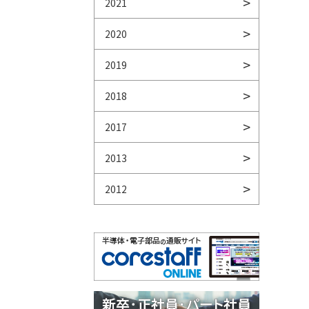
2021
2020
2019
2018
2017
2013
2012