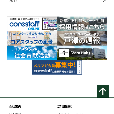
2012
会社案内
ご利用規約