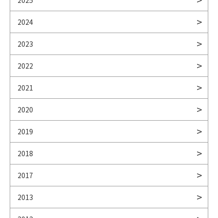
2025
2024
2023
2022
2021
2020
2019
2018
2017
2013