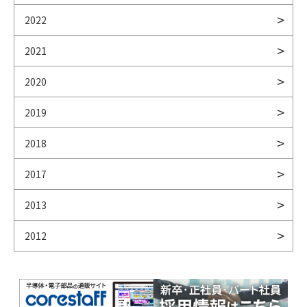
2022
2021
2020
2019
2018
2017
2013
2012