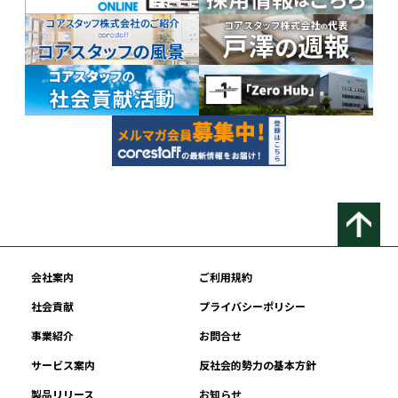
会社案内
ご利用規約
社会貢献
プライバシーポリシー
事業紹介
お問合せ
サービス案内
反社会的勢力の基本方針
製品リリース
お知らせ