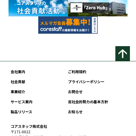
会社案内
ご利用規約
社会貢献
プライバシーポリシー
事業紹介
お問合せ
サービス案内
反社会的勢力の基本方針
製品リリース
お知らせ
コアスタッフ株式会社
〒171-0022