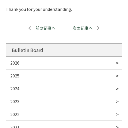
Thank you for your understanding.
前の記事へ
｜
次の記事へ
Bulletin Board
2026
2025
2024
2023
2022
2021