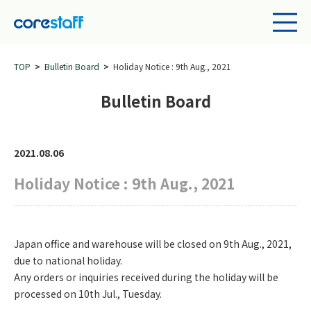
TOP
Bulletin Board
Holiday Notice : 9th Aug., 2021
Bulletin Board
2021.08.06
Holiday Notice : 9th Aug., 2021
Japan office and warehouse will be closed on 9th Aug., 2021,
due to national holiday.
Any orders or inquiries received during the holiday will be
processed on 10th Jul., Tuesday.