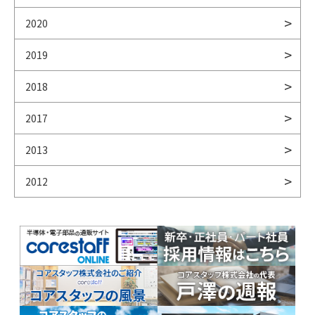
2020
2019
2018
2017
2013
2012