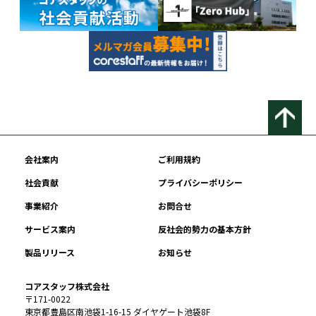
会社案内
ご利用規約
社会貢献
プライバシーポリシー
事業紹介
お問合せ
サービス案内
反社会的勢力の基本方針
製品リリース
お知らせ
コアスタッフ株式会社
〒171-0022
東京都豊島区南池袋1-16-15 ダイヤゲート池袋8F