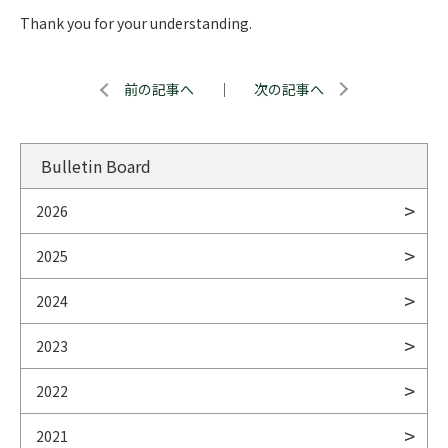
Thank you for your understanding.
前の記事へ
｜
次の記事へ
Bulletin Board
2026
2025
2024
2023
2022
2021