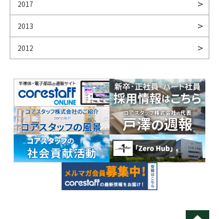
2017
2013
2012