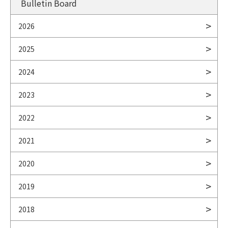
Bulletin Board
2026
2025
2024
2023
2022
2021
2020
2019
2018