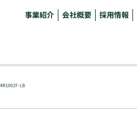
事業紹介
会社概要
採用情報
LMR1002F-LB