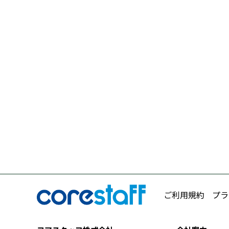
ご利用規約
プラ