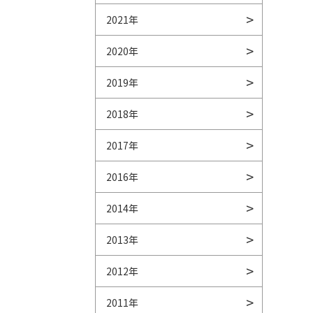
2021年
2020年
2019年
2018年
2017年
2016年
2014年
2013年
2012年
2011年