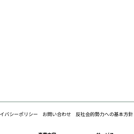
イバシーポリシー
お問い合わせ
反社会的勢力への基本方針