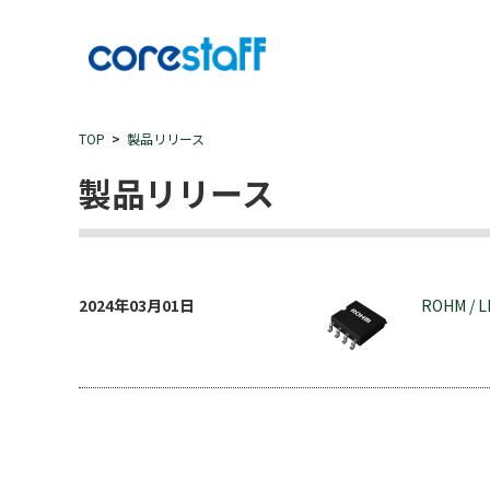
TOP
製品リリース
製品リリース
2024年03月01日
ROHM / 