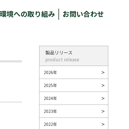
環境への取り組み
お問い合わせ
製品リリース
product release
2026年
2025年
2024年
2023年
2022年