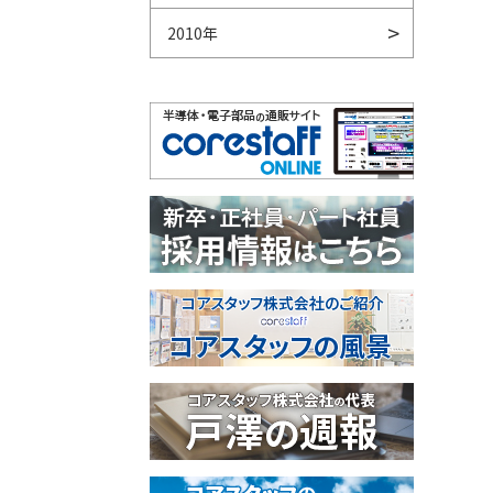
2010年