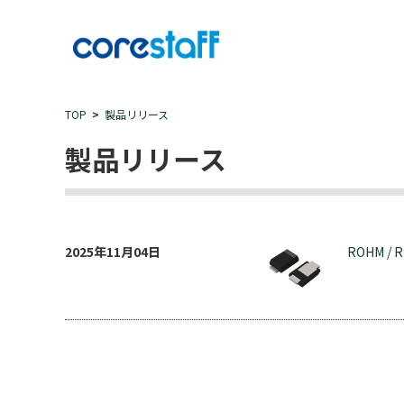
TOP
製品リリース
製品リリース
2025年11月04日
ROHM / 