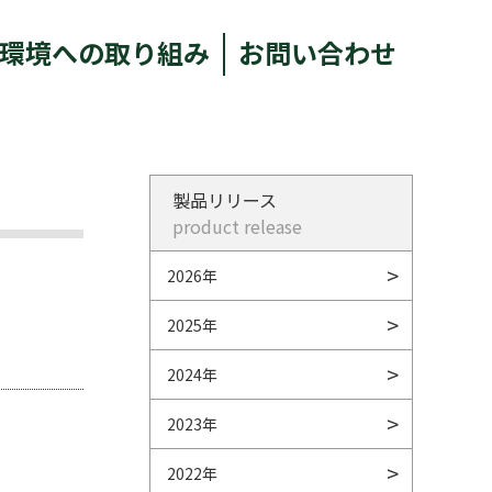
環境への取り組み
お問い合わせ
製品リリース
product release
2026年
2025年
2024年
2023年
2022年