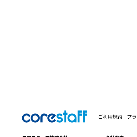
ご利用規約
プラ