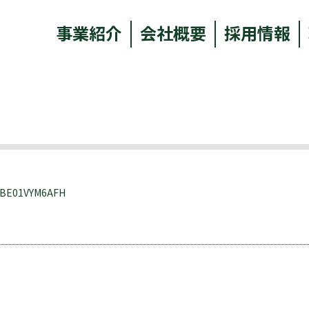
事業紹介
会社概要
採用情報
RBE01VYM6AFH