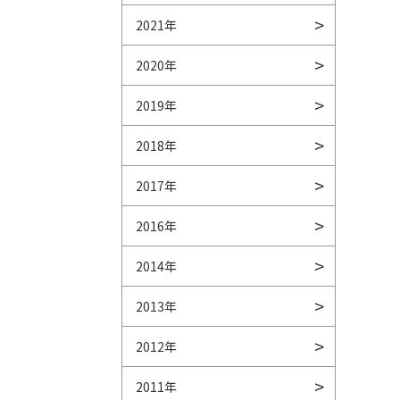
2021年
2020年
2019年
2018年
2017年
2016年
2014年
2013年
2012年
2011年