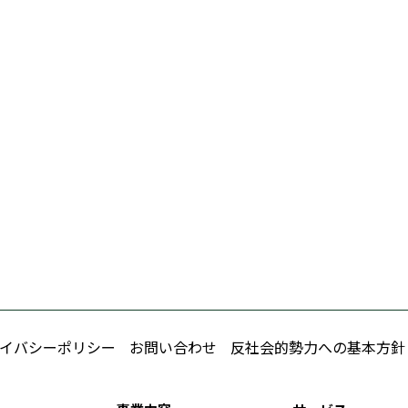
イバシーポリシー
お問い合わせ
反社会的勢力への基本方針