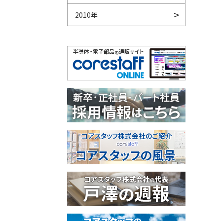
2010年