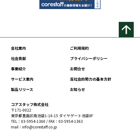
会社案内
ご利用規約
社会貢献
プライバシーポリシー
事業紹介
お問合せ
サービス案内
反社会的勢力の基本方針
製品リリース
お知らせ
コアスタッフ株式会社
〒171-0022
東京都豊島区南池袋1-16-15 ダイヤゲート池袋8F
TEL：03-5954-1360 / FAX：03-5954-1363
mail：info@corestaff.co.jp