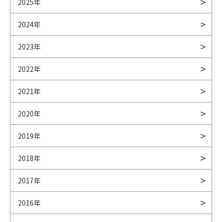
2025年
2024年
2023年
2022年
2021年
2020年
2019年
2018年
2017年
2016年