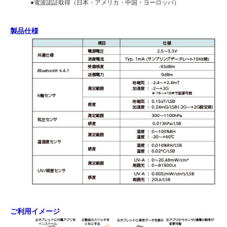
●電波認証取得（日本・アメリカ・中国・ヨーロッパ）
製品仕様
ご利用イメージ