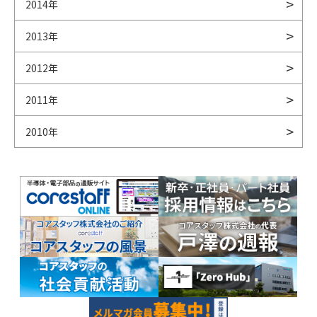
2014年
2013年
2012年
2011年
2010年