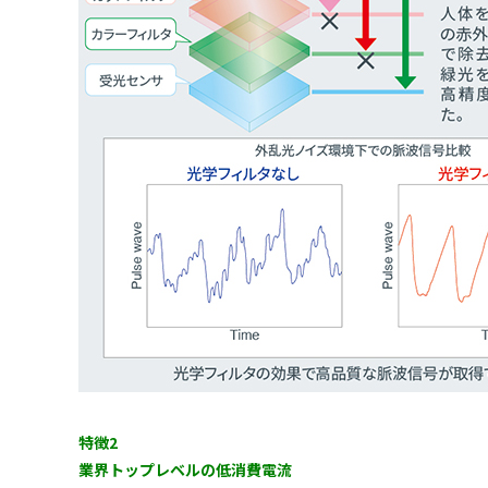
特徴2
業界トップレベルの低消費電流