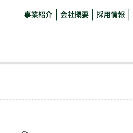
事業紹介
会社概要
採用情報