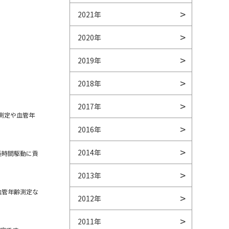
2021年
2020年
2019年
2018年
2017年
測定や血管年
2016年
。
2014年
長時間駆動に貢
2013年
血管年齢測定な
2012年
2011年