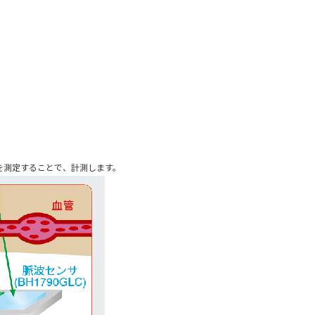
を測定することで、計測します。