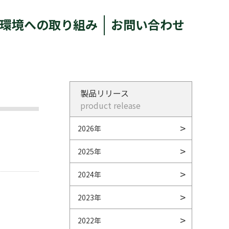
環境への取り組み
お問い合わせ
製品リリース
product release
2026年
2025年
2024年
2023年
2022年