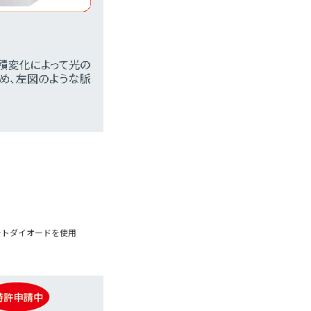
フォトダイオードを使用