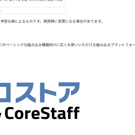
時の予定仕様によるものです。発売時に変更になる場合があります。
どのベーシックな組み込み機器向けに広くお使いいただける組み込みプラットフォ