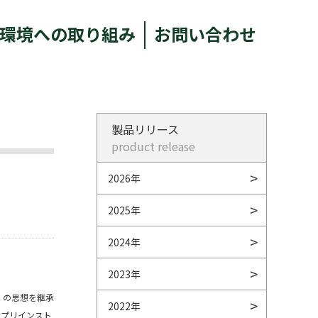
環境への取り組み
お問い合わせ
製品リリース
product release
2026年
2025年
2024年
2023年
ズ」の思想を継承
2022年
xプリインスト