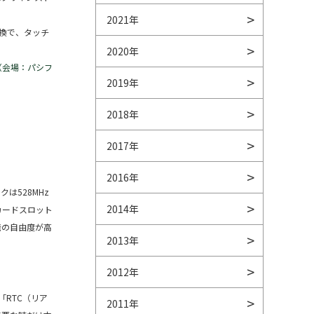
2021年
形状互換で、タッチ
2020年
ース（会場：パシフ
2019年
2018年
2017年
2016年
クは528MHz
2014年
SDカードスロット
発の自由度が高
2013年
2012年
」「RTC（リア
2011年