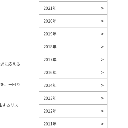
2021年
2020年
2019年
2018年
2017年
要求に応える
2016年
）を、一回り
2014年
2013年
生するリス
2012年
2011年