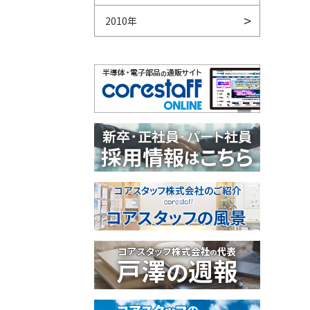
2010年