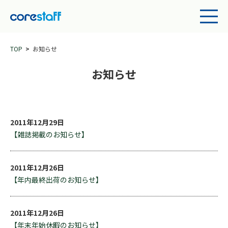
TOP
お知らせ
お知らせ
2011年12月29日
【雑誌掲載のお知らせ】
2011年12月26日
【年内最終出荷のお知らせ】
2011年12月26日
【年末年始休暇のお知らせ】