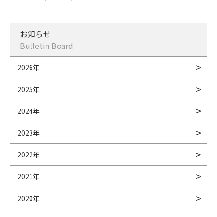
お知らせ
Bulletin Board
2026年
2025年
2024年
2023年
2022年
2021年
2020年