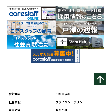
会社案内
ご利用規約
社会貢献
プライバシーポリシー
事業紹介
お問合せ