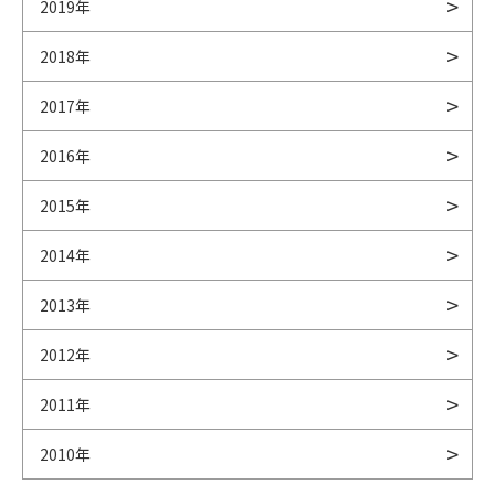
2019年
2018年
2017年
2016年
2015年
2014年
2013年
2012年
2011年
2010年