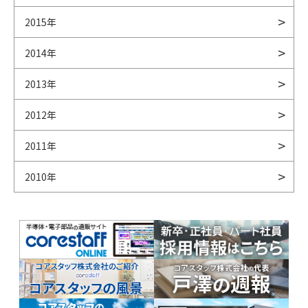
2015年
2014年
2013年
2012年
2011年
2010年