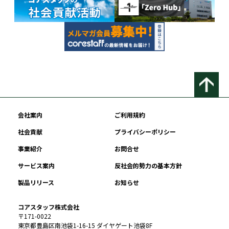
会社案内
ご利用規約
社会貢献
プライバシーポリシー
事業紹介
お問合せ
サービス案内
反社会的勢力の基本方針
製品リリース
お知らせ
コアスタッフ株式会社
〒171-0022
東京都豊島区南池袋1-16-15 ダイヤゲート池袋8F