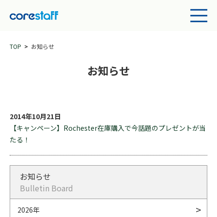
TOP
お知らせ
お知らせ
2014年10月21日
【キャンペーン】Rochester在庫購入で今話題のプレゼントが当
たる！
お知らせ
Bulletin Board
2026年