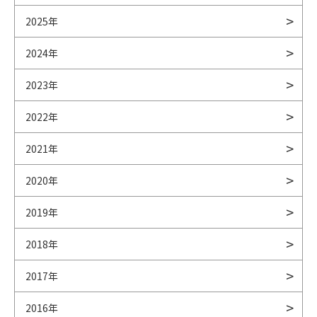
2025年
2024年
2023年
2022年
2021年
2020年
2019年
2018年
2017年
2016年