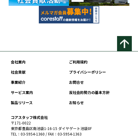
会社案内
ご利用規約
社会貢献
プライバシーポリシー
事業紹介
お問合せ
サービス案内
反社会的勢力の基本方針
製品リリース
お知らせ
コアスタッフ株式会社
〒171-0022
東京都豊島区南池袋1-16-15 ダイヤゲート池袋8F
TEL：03-5954-1360 / FAX：03-5954-1363