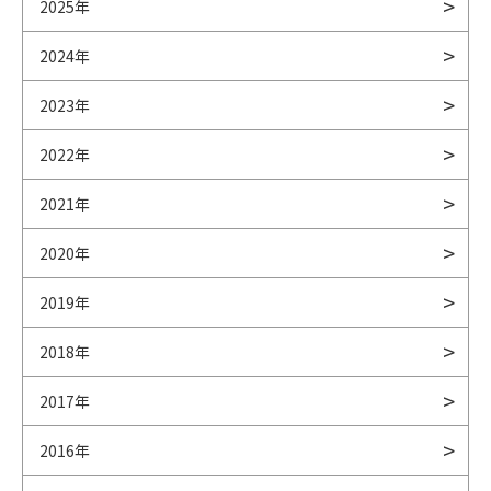
2025年
2024年
2023年
2022年
2021年
2020年
2019年
2018年
2017年
2016年