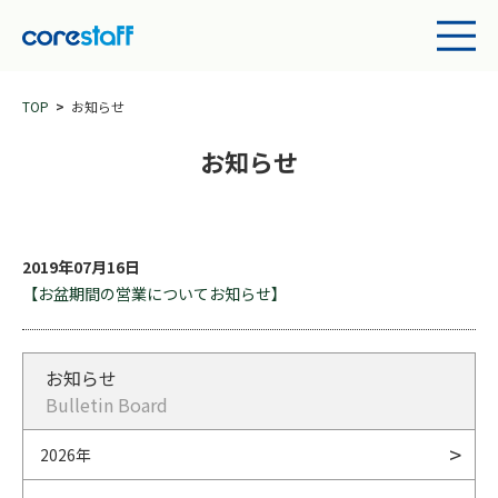
TOP
お知らせ
お知らせ
2019年07月16日
【お盆期間の営業についてお知らせ】
お知らせ
Bulletin Board
2026年