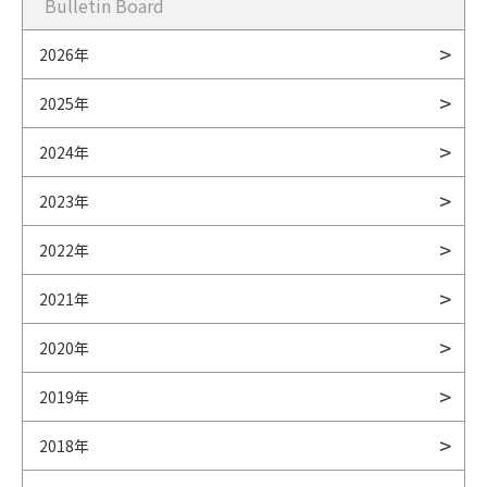
Bulletin Board
2026年
2025年
2024年
2023年
2022年
2021年
2020年
2019年
2018年