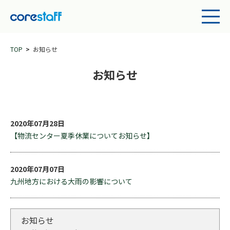
TOP
お知らせ
お知らせ
2020年07月28日
【物流センター夏季休業についてお知らせ】
2020年07月07日
九州地方における大雨の影響について
お知らせ