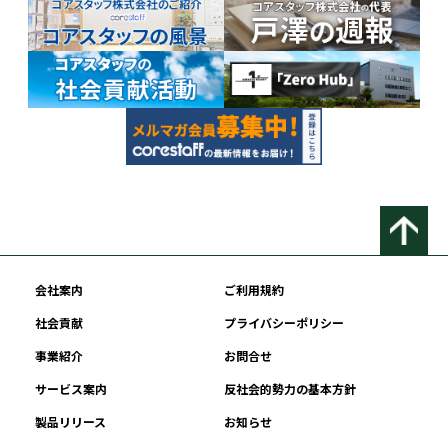
会社案内
ご利用規約
社会貢献
プライバシーポリシー
事業紹介
お問合せ
サービス案内
反社会的勢力の基本方針
製品リリース
お知らせ