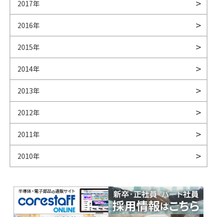
2017年
2016年
2015年
2014年
2013年
2012年
2011年
2010年