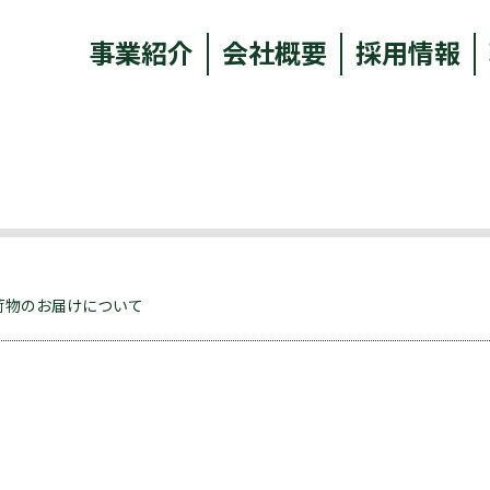
事業紹介
会社概要
採用情報
荷物のお届けについて