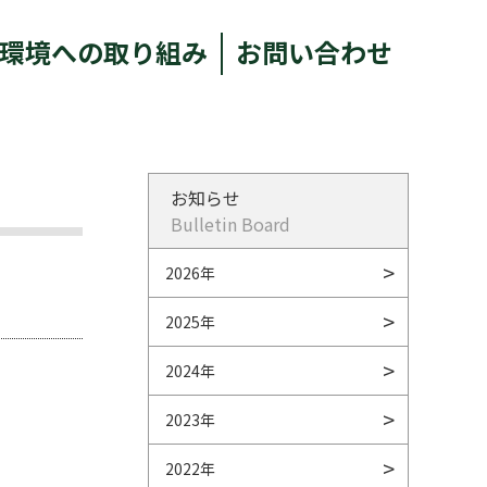
環境への取り組み
お問い合わせ
お知らせ
Bulletin Board
2026年
2025年
2024年
2023年
2022年