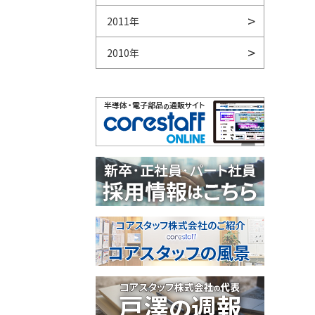
2011年
2010年