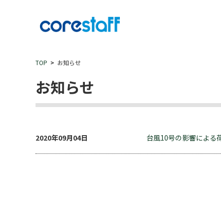
TOP
お知らせ
お知らせ
2020年09月04日
台風10号の影響による