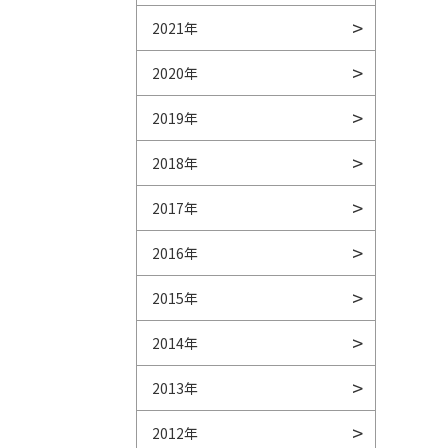
2021年
2020年
2019年
2018年
2017年
2016年
2015年
2014年
2013年
2012年