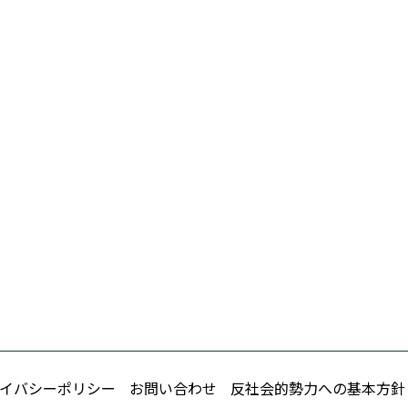
イバシーポリシー
お問い合わせ
反社会的勢力への基本方針