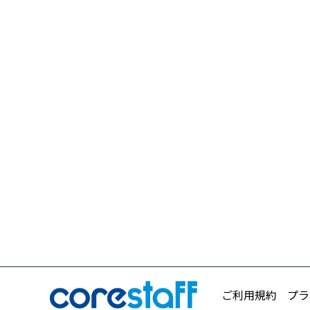
ご利用規約
プラ