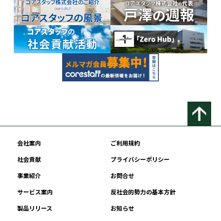
会社案内
ご利用規約
社会貢献
プライバシーポリシー
事業紹介
お問合せ
サービス案内
反社会的勢力の基本方針
製品リリース
お知らせ