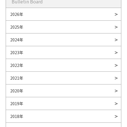
Bulletin Board
2026年
2025年
2024年
2023年
2022年
2021年
2020年
2019年
2018年