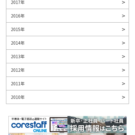
2017年
2016年
2015年
2014年
2013年
2012年
2011年
2010年