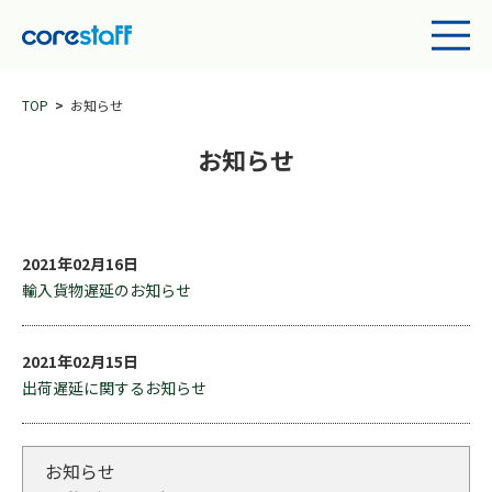
TOP
お知らせ
お知らせ
2021年02月16日
輸入貨物遅延のお知らせ
2021年02月15日
出荷遅延に関するお知らせ
お知らせ