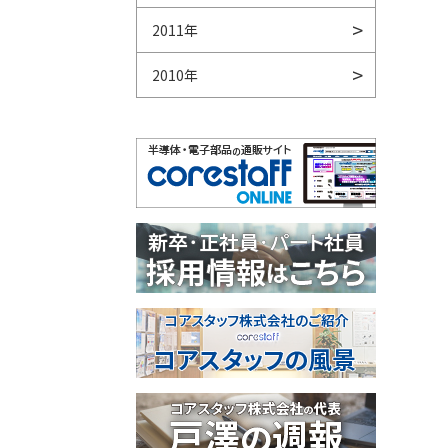
2011年
2010年