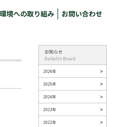
環境への取り組み
お問い合わせ
お知らせ
Bulletin Board
2026年
2025年
2024年
2023年
2022年