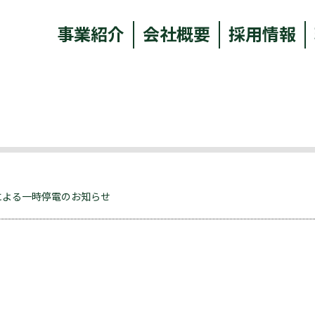
事業紹介
会社概要
採用情報
による一時停電のお知らせ