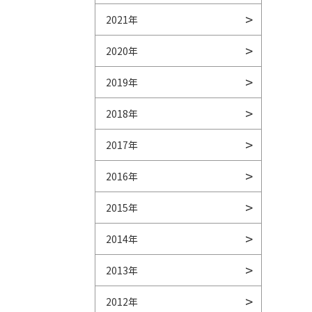
2021年
2020年
2019年
2018年
2017年
2016年
2015年
2014年
2013年
2012年