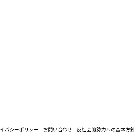
イバシーポリシー
お問い合わせ
反社会的勢力への基本方針