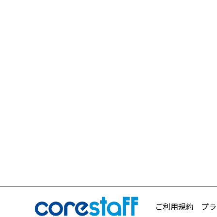
ご利用規約
プラ