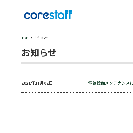
TOP
お知らせ
お知らせ
2021年11月02日
電気設備メンテナンス