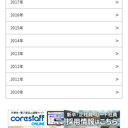
2017年
2016年
2015年
2014年
2013年
2012年
2011年
2010年