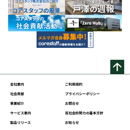
会社案内
ご利用規約
社会貢献
プライバシーポリシー
事業紹介
お問合せ
サービス案内
反社会的勢力の基本方針
製品リリース
お知らせ