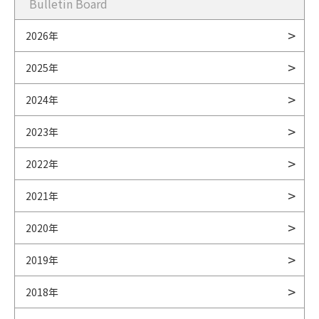
Bulletin Board
2026年
2025年
2024年
2023年
2022年
2021年
2020年
2019年
2018年