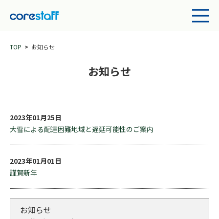
TOP
お知らせ
お知らせ
2023年01月25日
大雪による配達困難地域と遅延可能性のご案内
2023年01月01日
謹賀新年
お知らせ