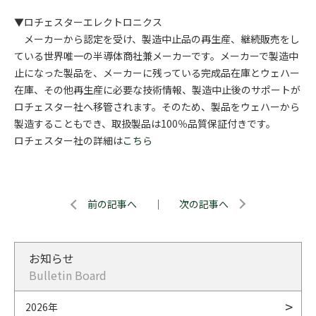
▼ロチェスターエレクトロニクス
メーカーから認定を受け、製造中止品の再生産、継続販売をし
ている世界唯一の半導体商社兼メーカーです。メーカーで製造中
止になった製品を、メーカーに残っている完成品在庫とウェハー
在庫、その他再生産に必要な技術情報、製造中止後のサポートが
ロチェスター社へ移管されます。そのため、製品をウェハーから
製造することもでき、取扱製品は100％品質保証付きです。
ロチェスター社の詳細は
こちら
前の記事へ
｜
次の記事へ
お知らせ
Bulletin Board
2026年