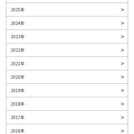
2025年
2024年
2023年
2022年
2021年
2020年
2019年
2018年
2017年
2016年