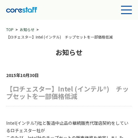
TOP
お知らせ
【ロチェスター】Intel (インテル) チップセットを一部価格低減
お知らせ
2015年10月30日
【ロチェスター】Intel (インテル®) チッ
プセットを一部価格低減
Intel(インテル?)社と製造中止品の継続販売代理店契約をしてい
るロチェスター社が
このたび、Intel社のチップセットの販売価格を改定しました。