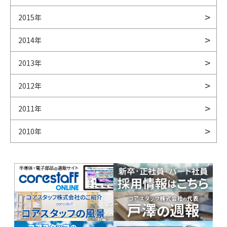
2015年
2014年
2013年
2012年
2011年
2010年