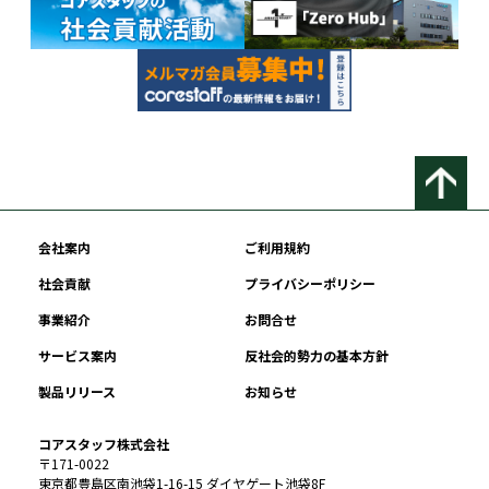
会社案内
ご利用規約
社会貢献
プライバシーポリシー
事業紹介
お問合せ
サービス案内
反社会的勢力の基本方針
製品リリース
お知らせ
コアスタッフ株式会社
〒171-0022
東京都豊島区南池袋1-16-15 ダイヤゲート池袋8F