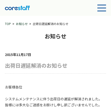
TOP
お知らせ
出荷日遅延解消のお知らせ
お知らせ
2015年11月17日
出荷日遅延解消のお知らせ
お客様各位
システムメンテナンスに伴う出荷日の遅延が解消されました。
皆様には多大なご迷惑をお掛けし申し訳ございませんでした。