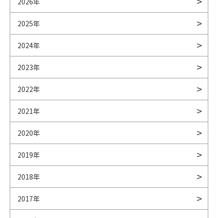
2026年
2025年
2024年
2023年
2022年
2021年
2020年
2019年
2018年
2017年