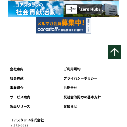
会社案内
ご利用規約
社会貢献
プライバシーポリシー
事業紹介
お問合せ
サービス案内
反社会的勢力の基本方針
製品リリース
お知らせ
コアスタッフ株式会社
〒171-0022