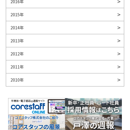
2016年
2015年
2014年
2013年
2012年
2011年
2010年