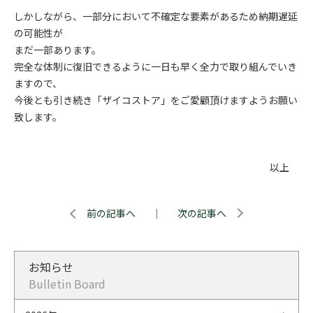
しかしながら、一部分において不確定な要素があるため納期遅延
の可能性が
まだ一部あります。
完全な体制に復旧できるように一日も早く全力で取り組んでいき
ますので、
今後とも引き続き「ザイコストア」をご愛顧頂けますようお願い
致します。
以上
前の記事へ
｜
次の記事へ
お知らせ
Bulletin Board