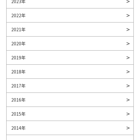
2023年
2022年
2021年
2020年
2019年
2018年
2017年
2016年
2015年
2014年