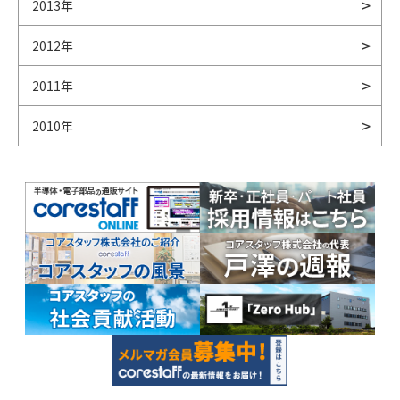
2013年
2012年
2011年
2010年