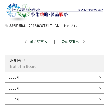
※掲載期間は、2016年3月31日（木）までです。
前の記事へ
｜
次の記事へ
お知らせ
Bulletin Board
2026年
2025年
2024年