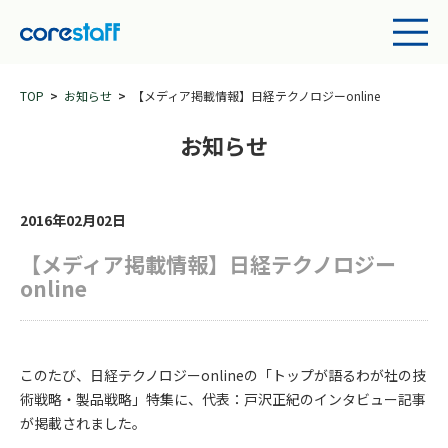
TOP
お知らせ
【メディア掲載情報】日経テクノロジーonline
お知らせ
2016年02月02日
【メディア掲載情報】日経テクノロジー
online
このたび、日経テクノロジーonlineの「トップが語るわが社の技
術戦略・製品戦略」特集に、代表：戸沢正紀のインタビュー記事
が掲載されました。