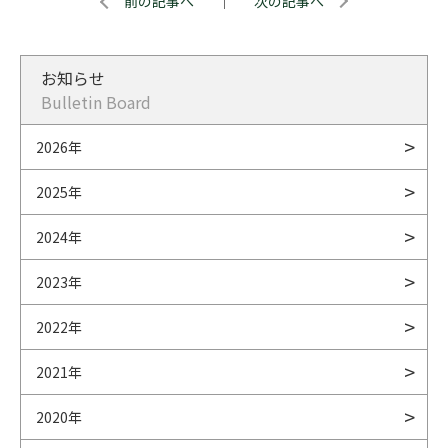
前の記事へ
｜
次の記事へ
お知らせ
Bulletin Board
2026年
2025年
2024年
2023年
2022年
2021年
2020年