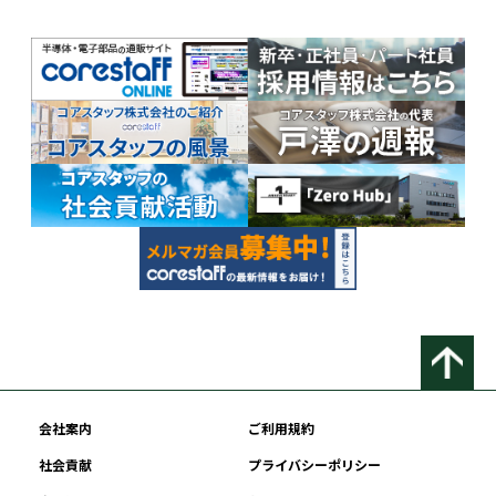
会社案内
ご利用規約
社会貢献
プライバシーポリシー