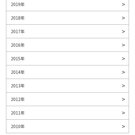
2019年
2018年
2017年
2016年
2015年
2014年
2013年
2012年
2011年
2010年