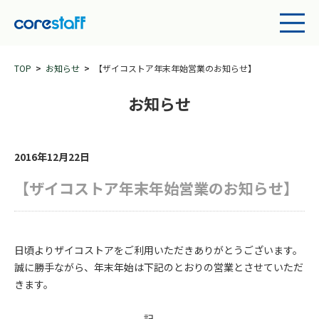
TOP
お知らせ
【ザイコストア年末年始営業のお知らせ】
お知らせ
2016年12月22日
【ザイコストア年末年始営業のお知らせ】
日頃よりザイコストアをご利用いただきありがとうございます。
誠に勝手ながら、年末年始は下記のとおりの営業とさせていただ
きます。
記