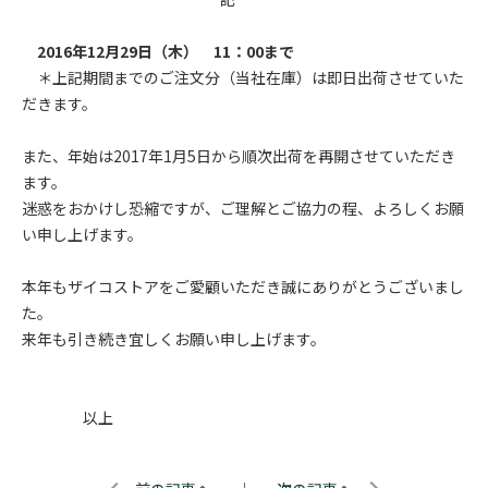
2016年12月29日（木） 11：00まで
＊上記期間までのご注文分（当社在庫）は即日出荷させていた
だきます。
また、年始は2017年1月5日から順次出荷を再開させていただき
ます。
迷惑をおかけし恐縮ですが、ご理解とご協力の程、よろしくお願
い申し上げます。
本年もザイコストアをご愛顧いただき誠にありがとうございまし
た。
来年も引き続き宜しくお願い申し上げます。
以上