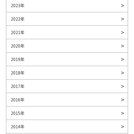
2023年
2022年
2021年
2020年
2019年
2018年
2017年
2016年
2015年
2014年