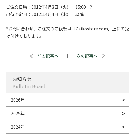
ご注文日時：2012年4月3日（火） 15:00 ?
出荷予定日：2012年4月4日（水） 以降
*お問い合わせ、ご注文のご依頼は「Zaikostore.com」上にて受
け付けております。
前の記事へ
｜
次の記事へ
お知らせ
Bulletin Board
2026年
2025年
2024年