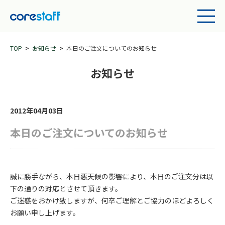
TOP
お知らせ
本日のご注文についてのお知らせ
お知らせ
2012年04月03日
本日のご注文についてのお知らせ
誠に勝手ながら、本日悪天候の影響により、本日のご注文分は以
下の通りの対応とさせて頂きます。
ご迷惑をおかけ致しますが、何卒ご理解とご協力のほどよろしく
お願い申し上げます。