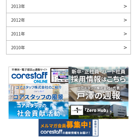
2013年
2012年
2011年
2010年