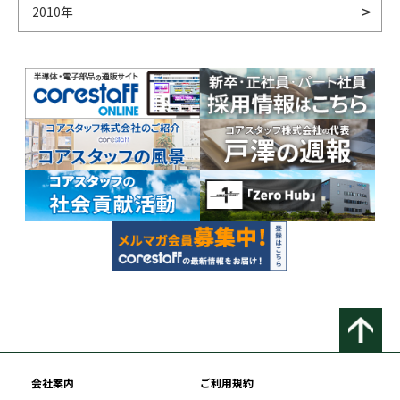
2010年
会社案内
ご利用規約