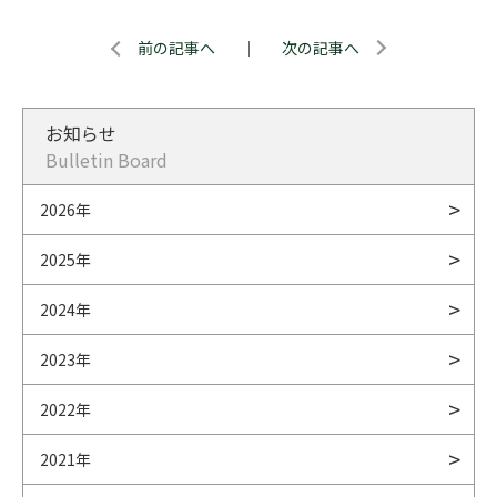
前の記事へ
｜
次の記事へ
お知らせ
Bulletin Board
2026年
2025年
2024年
2023年
2022年
2021年