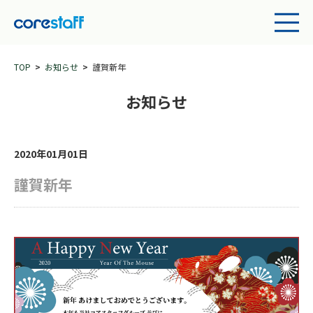
TOP
お知らせ
謹賀新年
お知らせ
2020年01月01日
謹賀新年