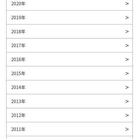
2020年
2019年
2018年
2017年
2016年
2015年
2014年
2013年
2012年
2011年