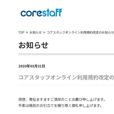
TOP
お知らせ
コアスタッフオンライン利用規約改定のお知らせ
お知らせ
2020年03月31日
コアスタッフオンライン利用規約改定
拝啓、貴社ますますご清栄のことお慶び申し上げます。
平素は格別のお引立てを賜り厚く御礼申し上げます。