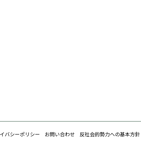
イバシーポリシー
お問い合わせ
反社会的勢力への基本方針