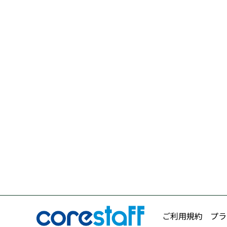
ご利用規約
プラ