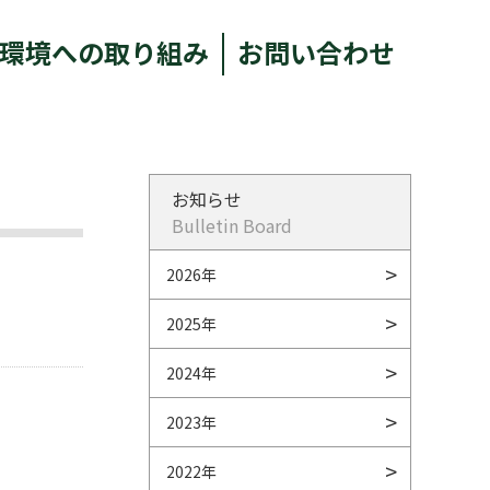
環境への取り組み
お問い合わせ
お知らせ
Bulletin Board
2026年
2025年
2024年
2023年
2022年