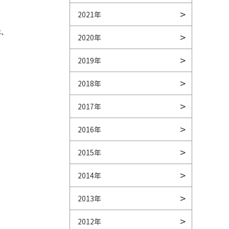
2021年
は、
2020年
2019年
2018年
2017年
2016年
2015年
2014年
2013年
2012年