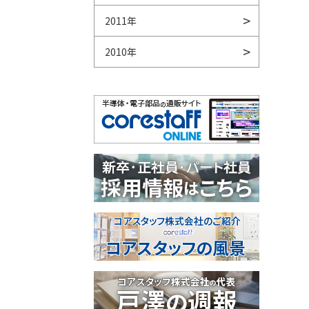
2011年
2010年