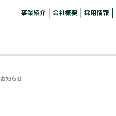
事業紹介
会社概要
採用情報
のお知らせ