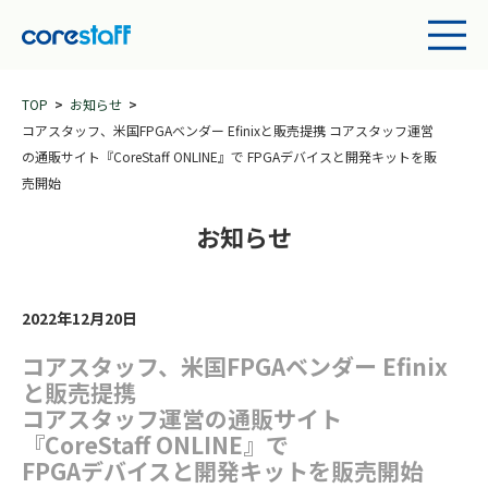
TOP
お知らせ
コアスタッフ、米国FPGAベンダー Efinixと販売提携 コアスタッフ運営
の通販サイト『CoreStaff ONLINE』で FPGAデバイスと開発キットを販
売開始
お知らせ
2022年12月20日
コアスタッフ、米国FPGAベンダー Efinix
と販売提携
コアスタッフ運営の通販サイト
『CoreStaff ONLINE』で
FPGAデバイスと開発キットを販売開始