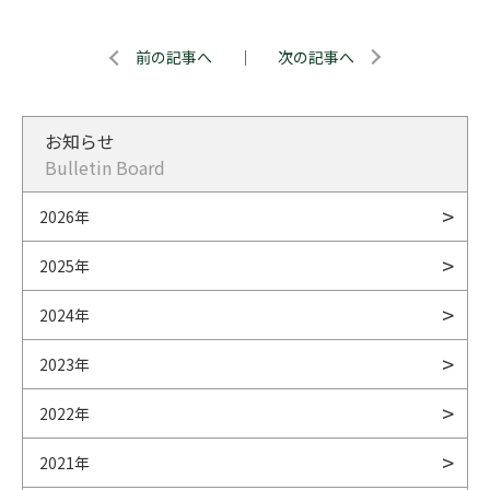
前の記事へ
｜
次の記事へ
お知らせ
Bulletin Board
2026年
2025年
2024年
2023年
2022年
2021年