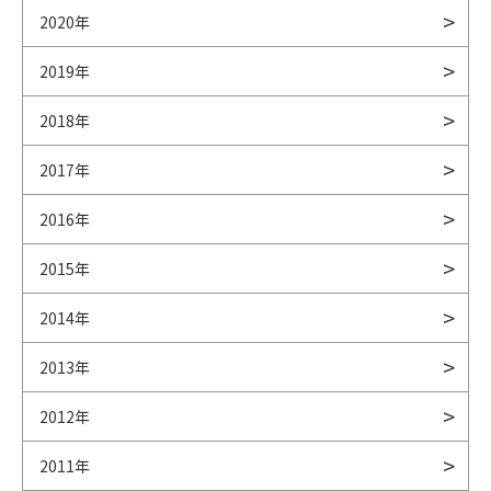
2020年
2019年
2018年
2017年
2016年
2015年
2014年
2013年
2012年
2011年