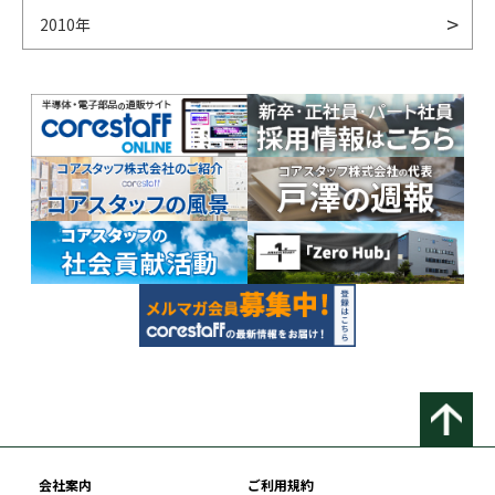
2010年
会社案内
ご利用規約